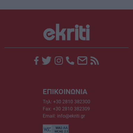
ΕΠΙΚΟΙΝΩΝΙΑ
Τηλ:
+30 2810 382300
Fax: +30 2810 382309
Email:
info@ekriti.gr