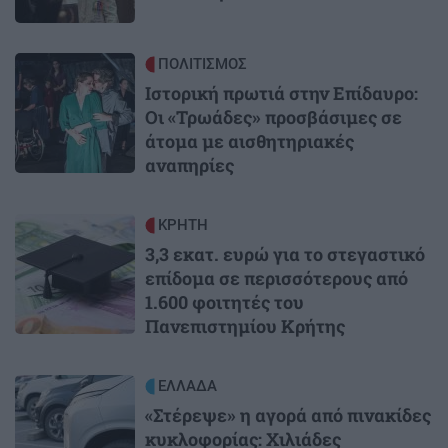
Image
ΠΟΛΙΤΙΣΜΟΣ
Ιστορική πρωτιά στην Επίδαυρο:
Οι «Τρωάδες» προσβάσιμες σε
άτομα με αισθητηριακές
αναπηρίες
Image
ΚΡΗΤΗ
3,3 εκατ. ευρώ για το στεγαστικό
επίδομα σε περισσότερους από
1.600 φοιτητές του
Πανεπιστημίου Κρήτης
Image
ΕΛΛΑΔΑ
«Στέρεψε» η αγορά από πινακίδες
κυκλοφορίας: Χιλιάδες