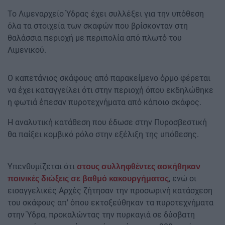
Το Λιμεναρχείο Ύδρας έχει συλλέξει για την υπόθεση
όλα τα στοιχεία των σκαφών που βρίσκονταν στη
θαλάσσια περιοχή με περιπολία από πλωτό του
Λιμενικού.
Ο καπετάνιος σκάφους από παρακείμενο όρμο φέρεται
να έχει καταγγείλει ότι στην περιοχή όπου εκδηλώθηκε
η φωτιά έπεσαν πυροτεχνήματα από κάποιο σκάφος.
Η αναλυτική κατάθεση που έδωσε στην Πυροσβεστική
θα παίξει κομβικό ρόλο στην εξέλιξη της υπόθεσης.
Υπενθυμίζεται ότι
στους συλληφθέντες ασκήθηκαν
, ενώ οι
ποινικές διώξεις σε βαθμό κακουργήματος
εισαγγελικές Αρχές ζήτησαν την προσωρινή κατάσχεση
του σκάφους απ' όπου εκτοξεύθηκαν τα πυροτεχνήματα
στην Ύδρα, προκαλώντας την πυρκαγιά σε δύσβατη