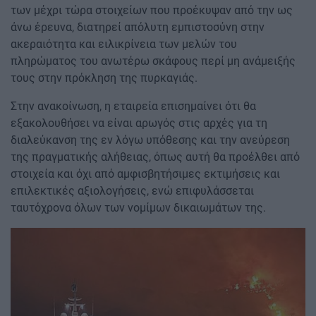
των μέχρι τώρα στοιχείων που προέκυψαν από την ως
άνω έρευνα, διατηρεί απόλυτη εμπιστοσύνη στην
ακεραιότητα και ειλικρίνεια των μελών του
πληρώματος του ανωτέρω σκάφους περί μη ανάμειξής
τους στην πρόκληση της πυρκαγιάς.
Στην ανακοίνωση, η εταιρεία επισημαίνει ότι θα
εξακολουθήσει να είναι αρωγός στις αρχές για τη
διαλεύκανση της εν λόγω υπόθεσης και την ανεύρεση
της πραγματικής αλήθειας, όπως αυτή θα προέλθει από
στοιχεία και όχι από αμφισβητήσιμες εκτιμήσεις και
επιλεκτικές αξιολογήσεις, ενώ επιφυλάσσεται
ταυτόχρονα όλων των νομίμων δικαιωμάτων της.
Image