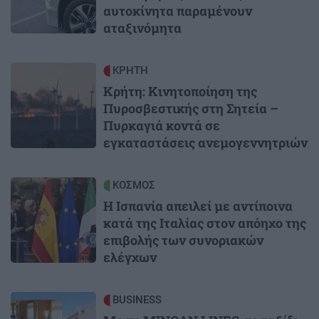
αυτοκίνητα παραμένουν
αταξινόμητα
Image
ΚΡΗΤΗ
Κρήτη: Κινητοποίηση της
Πυροσβεστικής στη Σητεία –
Πυρκαγιά κοντά σε
εγκαταστάσεις ανεμογεννητριών
Image
ΚΟΣΜΟΣ
Η Ισπανία απειλεί με αντίποινα
κατά της Ιταλίας στον απόηχο της
επιβολής των συνοριακών
ελέγχων
Image
BUSINESS