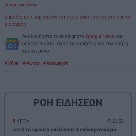
γυναικοκτόνος
Σημάδια που μαρτυρούν ότι έχεις χάσει τον εαυτό σου σε
μια σχέση
Ακολουθήστε το ekriti.gr στο
Google News
και
μάθετε πρώτοι όλες τις ειδήσεις για την Κρήτη
και όχι μόνο.
Υδρα
Φωτιά
θαλαμηγός
ΡΟΗ ΕΙΔΗΣΕΩΝ
ΥΓΕΙΑ
21:53
Αυτά τα φρούτα επιλέγουν 4 ενδοκρινολόγοι