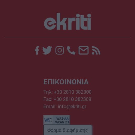
ΕΠΙΚΟΙΝΩΝΙΑ
Τηλ:
+30 2810 382300
Fax: +30 2810 382309
Email:
info@ekriti.gr
Φόρμα διαφήμισης