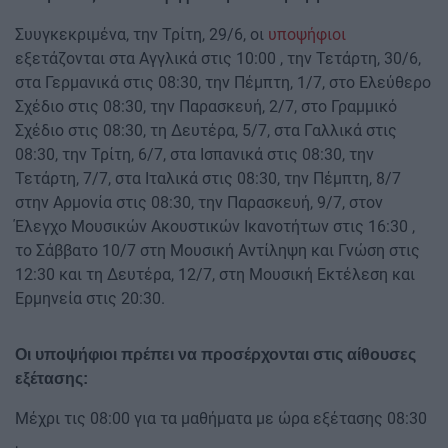
Συυγκεκριμένα, την Τρίτη, 29/6, οι
υποψήφιοι
εξετάζονται στα Αγγλικά στις 10:00 , την Τετάρτη, 30/6,
στα Γερμανικά στις 08:30, την Πέμπτη, 1/7, στο Ελεύθερο
Σχέδιο στις 08:30, την Παρασκευή, 2/7, στο Γραμμικό
Σχέδιο στις 08:30, τη Δευτέρα, 5/7, στα Γαλλικά στις
08:30, την Τρίτη, 6/7, στα Ισπανικά στις 08:30, την
Τετάρτη, 7/7, στα Ιταλικά στις 08:30, την Πέμπτη, 8/7
στην Αρμονία στις 08:30, την Παρασκευή, 9/7, στον
Έλεγχο Μουσικών Ακουστικών Ικανοτήτων στις 16:30 ,
το Σάββατο 10/7 στη Μουσική Αντίληψη και Γνώση στις
12:30 και τη Δευτέρα, 12/7, στη Μουσική Εκτέλεση και
Ερμηνεία στις 20:30.
Οι υποψήφιοι πρέπει να προσέρχονται στις αίθουσες
εξέτασης:
Μέχρι τις 08:00 για τα μαθήματα με ώρα εξέτασης 08:30
,