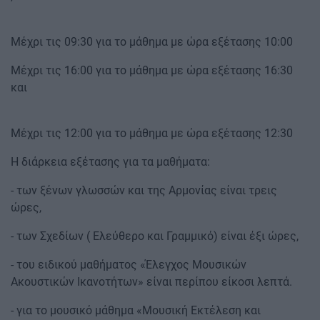
Μέχρι τις 09:30 για το μάθημα με ώρα εξέτασης 10:00
Μέχρι τις 16:00 για το μάθημα με ώρα εξέτασης 16:30
και
Μέχρι τις 12:00 για το μάθημα με ώρα εξέτασης 12:30
Η διάρκεια εξέτασης για τα μαθήματα:
- των ξένων γλωσσών και της Αρμονίας είναι τρεις
ώρες,
- των Σχεδίων ( Ελεύθερο και Γραμμικό) είναι έξι ώρες,
- του ειδικού μαθήματος «Έλεγχος Μουσικών
Ακουστικών Ικανοτήτων» είναι περίπου είκοσι λεπτά.
- για το μουσικό μάθημα «Μουσική Εκτέλεση και