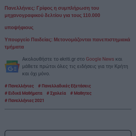
Πανελλήνιες: Γρίφος η συμπλήρωση του
μηχανογραφικού δελτίου για τους 110.000
υποψήφιους
Υπουργείο Παιδείας: Μετονομάζονται πανεπιστημιακά
τμήματα
Ακολουθήστε το ekriti.gr στο
Google News
και
μάθετε πρώτοι όλες τις ειδήσεις για την Κρήτη
και όχι μόνο.
Πανελλήνιες
Πανελλαδικές Εξετάσεις
Ειδικά Μαθήματα
Σχολεία
Μαθητες
Πανελλήνιες 2021