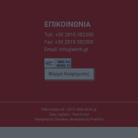
ΕΠΙΚΟΙΝΩΝΙΑ
Τηλ:
+30 2810 382300
Fax: +30 2810 382309
Email:
info@ekriti.gr
Φόρμα διαφήμισης
Ράδιο Κρήτη © | 2013 -2026
ekriti.gr
Όροι Χρήσης
|
Ταυτότητα
Designed by
Cloudevo
, developed by
Pixelthis