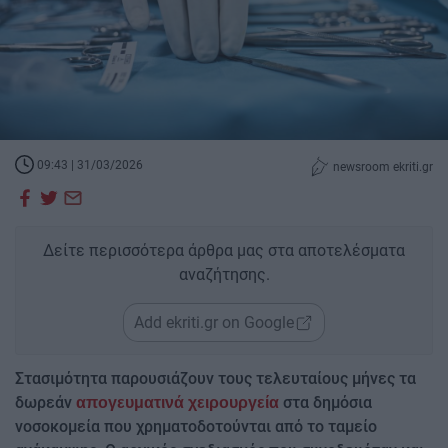
09:43 | 31/03/2026
newsroom ekriti.gr
Δείτε περισσότερα άρθρα μας στα αποτελέσματα
αναζήτησης.
Add ekriti.gr on Google
Στασιμότητα παρουσιάζουν τους τελευταίους μήνες τα
δωρεάν
στα δημόσια
απογευματινά χειρουργεία
νοσοκομεία που χρηματοδοτούνται από το ταμείο