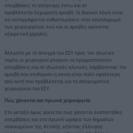
επεμβάσεις το απόγευμα, έστω και αν
προβλέπεται ξεχωριστή αμοιβή. Οι βασικοί λόγοι είναι
ότι καταγράφονται καθυστερήσεις στην αποπληρωμή
των χειρουργείων, ενώ και οι αμοιβές κρίνονται
εξαιρετικά χαμηλές.
Άλλωστε με το άνοιγμα του ΕΣΥ προς τον ιδιωτικό
τομέα, οι χειρουργοί μπορούν να πραγματοποιούν
επεμβάσεις και σε ιδιωτικές κλινικές, λαμβάνοντας την
αμοιβή που επιθυμούν η οποία είναι πολύ υψηλότερη
από αυτή που προβλέπεται για τα απογευματινά
χειρουργεία του ΕΣΥ.
Πώς χάνονται και πρωινά χειρουργεία
Στο μεταξύ όμως φαίνεται πως χάνονται εκατοντάδες
επεμβάσεις και στο πρωινό ωράριο των δημοσίων
νοσοκομείων της Αττικής, εξαιτίας έλλειψης