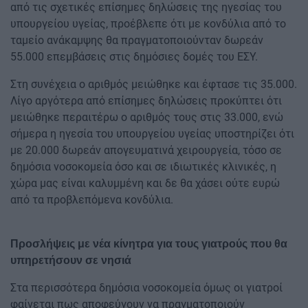
από τις σχετικές επίσημες δηλώσεις της ηγεσίας του
υπουργείου υγείας, προέβλεπε ότι με κονδύλια από το
ταμείο ανάκαμψης θα πραγματοποιούνταν δωρεάν
55.000 επεμβάσεις στις δημόσιες δομές του ΕΣΥ.
Στη συνέχεια ο αριθμός μειώθηκε και έφτασε τις 35.000.
Λίγο αργότερα από επίσημες δηλώσεις προκύπτει ότι
μειώθηκε περαιτέρω ο αριθμός τους στις 33.000, ενώ
σήμερα η ηγεσία του υπουργείου υγείας υποστηρίζει ότι
με 20.000 δωρεάν απογευματινά χειρουργεία, τόσο σε
δημόσια νοσοκομεία όσο και σε ιδιωτικές κλινικές, η
χώρα μας είναι καλυμμένη και δε θα χάσει ούτε ευρώ
από τα προβλεπόμενα κονδύλια.
Προσλήψεις με νέα κίνητρα για τους γιατρούς που θα
υπηρετήσουν σε νησιά
Στα περισσότερα δημόσια νοσοκομεία όμως οι γιατροί
φαίνεται πως αποφεύγουν να πραγματοποιούν