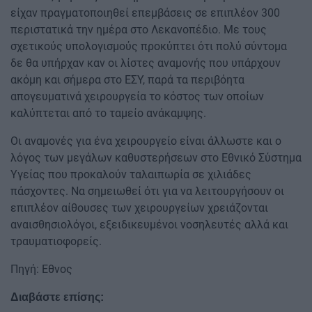
είχαν πραγματοποιηθεί επεμβάσεις σε επιπλέον 300
περιστατικά την ημέρα στο Λεκανοπέδιο. Με τους
σχετικούς υπολογισμούς προκύπτει ότι πολύ σύντομα
δε θα υπήρχαν καν οι λίστες αναμονής που υπάρχουν
ακόμη και σήμερα στο ΕΣΥ, παρά τα περιβόητα
απογευματινά χειρουργεία το κόστος των οποίων
καλύπτεται από το ταμείο ανάκαμψης.
Οι αναμονές για ένα χειρουργείο είναι άλλωστε και ο
λόγος των μεγάλων καθυστερήσεων στο Εθνικό Σύστημα
Υγείας που προκαλούν ταλαιπωρία σε χιλιάδες
πάσχοντες. Να σημειωθεί ότι για να λειτουργήσουν οι
επιπλέον αίθουσες των χειρουργείων χρειάζονται
αναισθησιολόγοι, εξειδικευμένοι νοσηλευτές αλλά και
τραυματιοφορείς.
Πηγή: Εθνος
Διαβάστε επίσης: