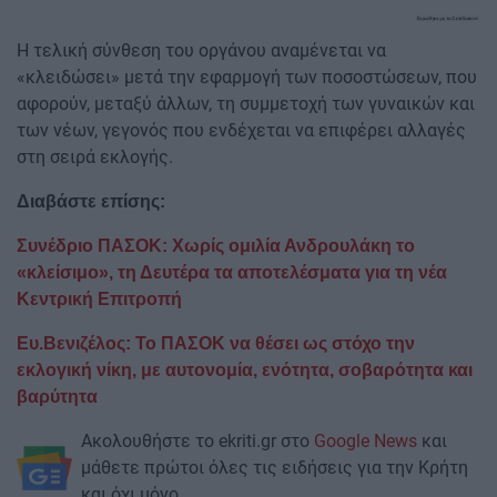
Η τελική σύνθεση του οργάνου αναμένεται να
«κλειδώσει» μετά την εφαρμογή των ποσοστώσεων, που
αφορούν, μεταξύ άλλων, τη συμμετοχή των γυναικών και
των νέων, γεγονός που ενδέχεται να επιφέρει αλλαγές
στη σειρά εκλογής.
Διαβάστε επίσης:
Συνέδριο ΠΑΣΟΚ: Χωρίς ομιλία Ανδρουλάκη το
«κλείσιμο», τη Δευτέρα τα αποτελέσματα για τη νέα
Κεντρική Επιτροπή
Ευ.Βενιζέλος: Το ΠΑΣΟΚ να θέσει ως στόχο την
εκλογική νίκη, με αυτονομία, ενότητα, σοβαρότητα και
βαρύτητα
Ακολουθήστε το ekriti.gr στο
Google News
και
μάθετε πρώτοι όλες τις ειδήσεις για την Κρήτη
και όχι μόνο.