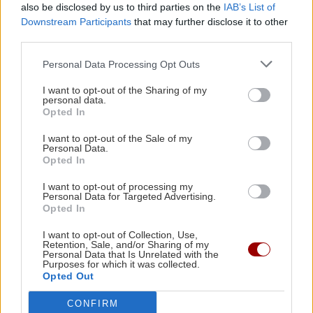
also be disclosed by us to third parties on the
IAB’s List of
Downstream Participants
that may further disclose it to other
third parties.
Personal Data Processing Opt Outs
I want to opt-out of the Sharing of my
personal data.
Image
Opted In
I want to opt-out of the Sale of my
Personal Data.
Opted In
I want to opt-out of processing my
Personal Data for Targeted Advertising.
Opted In
I want to opt-out of Collection, Use,
Retention, Sale, and/or Sharing of my
Personal Data that Is Unrelated with the
Purposes for which it was collected.
Opted Out
CONFIRM