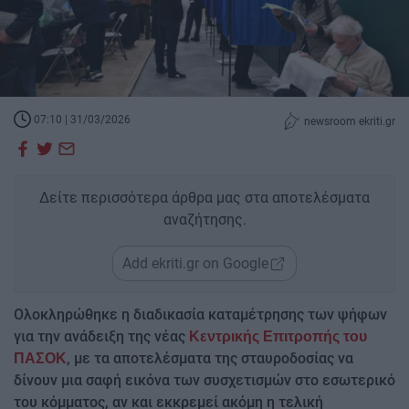
07:10 | 31/03/2026
newsroom ekriti.gr
Δείτε περισσότερα άρθρα μας στα αποτελέσματα
αναζήτησης.
Add ekriti.gr on Google
Ολοκληρώθηκε η διαδικασία καταμέτρησης των ψήφων
για την ανάδειξη της νέας
Κεντρικής Επιτροπής του
, με τα αποτελέσματα της σταυροδοσίας να
ΠΑΣΟΚ
δίνουν μια σαφή εικόνα των συσχετισμών στο εσωτερικό
του κόμματος, αν και εκκρεμεί ακόμη η τελική