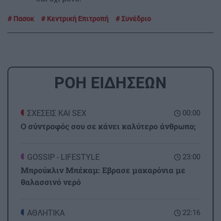
Πασοκ
Κεντρική Επιτροπή
Συνέδριο
ΡΟΗ ΕΙΔΗΣΕΩΝ
ΣΧΕΣΕΙΣ ΚΑΙ SEX
00:00
Ο σύντροφός σου σε κάνει καλύτερο άνθρωπο;
GOSSIP - LIFESTYLE
23:00
Μπρούκλιν Μπέκαμ: Εβρασε μακαρόνια με
θαλασσινό νερό
ΑΘΛΗΤΙΚΑ
22:16