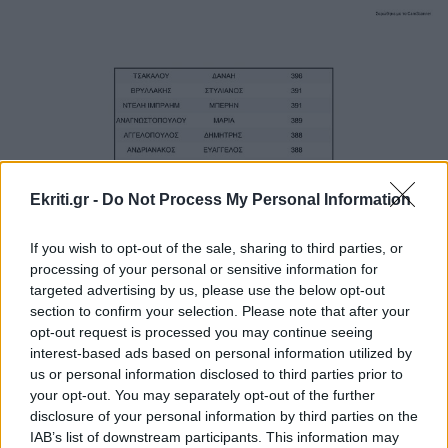
Image
Ekriti.gr -
Do Not Process My Personal Information
If you wish to opt-out of the sale, sharing to third parties, or
processing of your personal or sensitive information for
targeted advertising by us, please use the below opt-out
section to confirm your selection. Please note that after your
opt-out request is processed you may continue seeing
interest-based ads based on personal information utilized by
us or personal information disclosed to third parties prior to
your opt-out. You may separately opt-out of the further
disclosure of your personal information by third parties on the
IAB’s list of downstream participants. This information may