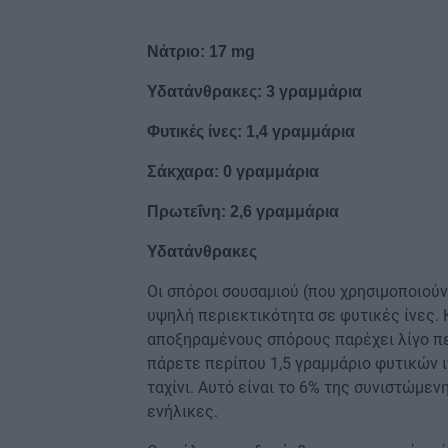
Νάτριο: 17 mg
Υδατάνθρακες: 3 γραμμάρια
Φυτικές ίνες: 1,4 γραμμάρια
Σάκχαρα: 0 γραμμάρια
Πρωτεΐνη: 2,6 γραμμάρια
Υδατάνθρακες
Οι σπόροι σουσαμιού (που χρησιμοποιούντ
υψηλή περιεκτικότητα σε φυτικές ίνες.
αποξηραμένους σπόρους παρέχει λίγο πε
πάρετε περίπου 1,5 γραμμάριο φυτικών 
ταχίνι. Αυτό είναι το 6% της συνιστώμε
ενήλικες.