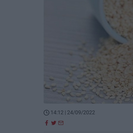
14:12 | 24/09/2022