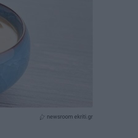
newsroom ekriti.gr