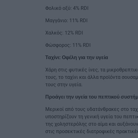
Φολικό οξύ: 4% RDI
Μαγγάνιο: 11% RDI
Χαλκός: 12% RDI
Φώσφορος: 11% RDI
Ταχίνι: Οφέλη για την υγεία
Χάρη στις φυτικές ίνες, τα μικροθρεπτικ
τους, το ταχίνι και άλλα προϊόντα σουσα
τους στην υγεία.
Προάγει την υγεία του πεπτικού συστή
Μερικοί από τους υδατάνθρακες στο ταχίν
υποστηρίζουν τη γενική υγεία του πεπτι
της χοληστερόλης στο αίμα και αυξάνουν
στις προσεκτικές διατροφικές πρακτικέ