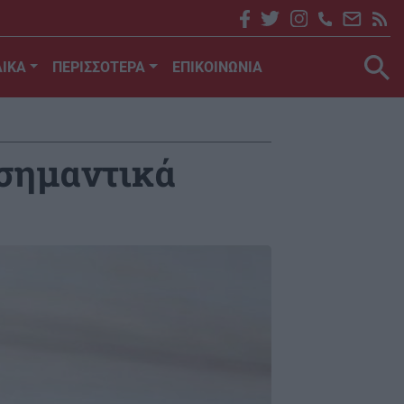
ΙΚΑ
ΠΕΡΙΣΣΟΤΕΡΑ
ΕΠΙΚΟΙΝΩΝΙΑ
 σημαντικά