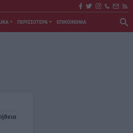
ΙΚΑ
ΠΕΡΙΣΣΟΤΕΡΑ
ΕΠΙΚΟΙΝΩΝΙΑ
λήθεια