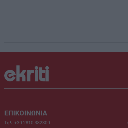
ΕΠΙΚΟΙΝΩΝΙΑ
Τηλ:
+30 2810 382300