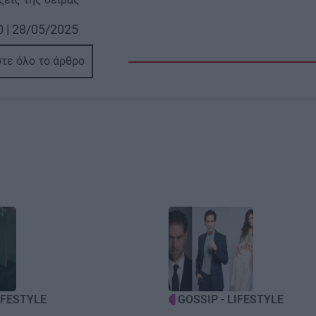
0 | 28/05/2025
τε όλο το άρθρο
Image
IFESTYLE
GOSSIP - LIFESTYLE