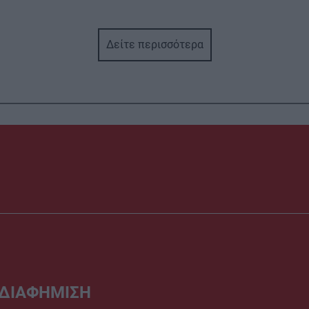
Δείτε περισσότερα
ΔΙΑΦΗΜΙΣΗ