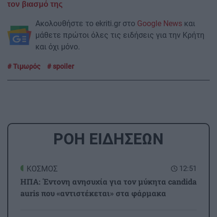
τον βιασμό της
Ακολουθήστε το ekriti.gr στο
Google News
και
μάθετε πρώτοι όλες τις ειδήσεις για την Κρήτη
και όχι μόνο.
Τιμωρός
spoiler
ΡΟΗ ΕΙΔΗΣΕΩΝ
ΚΟΣΜΟΣ
12:51
ΗΠΑ: Έντονη ανησυχία για τον μύκητα candida
auris που «αντιστέκεται» στα φάρμακα