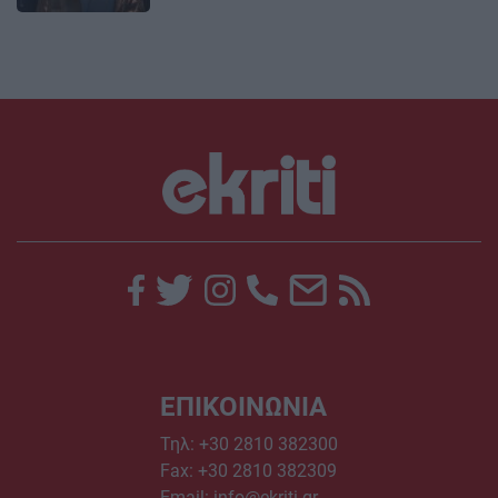
ΕΠΙΚΟΙΝΩΝΙΑ
Τηλ:
+30 2810 382300
Fax: +30 2810 382309
Email:
info@ekriti.gr