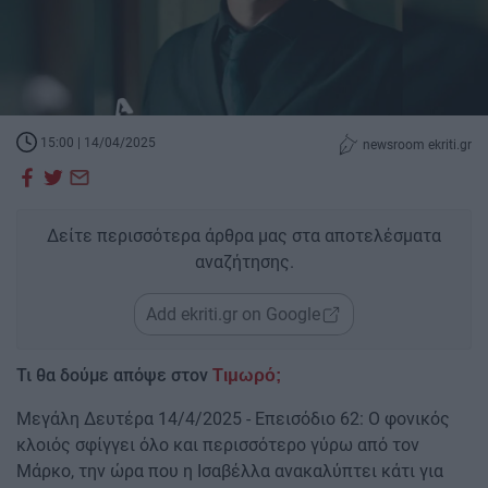
15:00 | 14/04/2025
newsroom ekriti.gr
Δείτε περισσότερα άρθρα μας στα αποτελέσματα
αναζήτησης.
Add ekriti.gr on Google
Τι θα δούμε απόψε στον
Τιμωρό;
Μεγάλη Δευτέρα 14/4/2025 - Επεισόδιο 62: Ο φονικός
κλοιός σφίγγει όλο και περισσότερο γύρω από τον
Μάρκο, την ώρα που η Ισαβέλλα ανακαλύπτει κάτι για