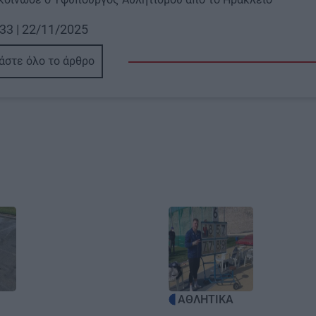
33 | 22/11/2025
άστε όλο το άρθρο
Image
ΑΘΛΗΤΙΚΑ