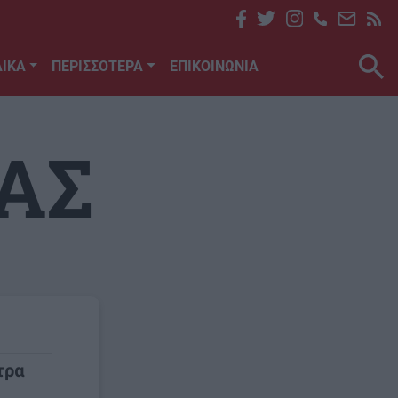
ΙΚΑ
ΠΕΡΙΣΣΟΤΕΡΑ
ΕΠΙΚΟΙΝΩΝΙΑ
ΑΣ
τρα