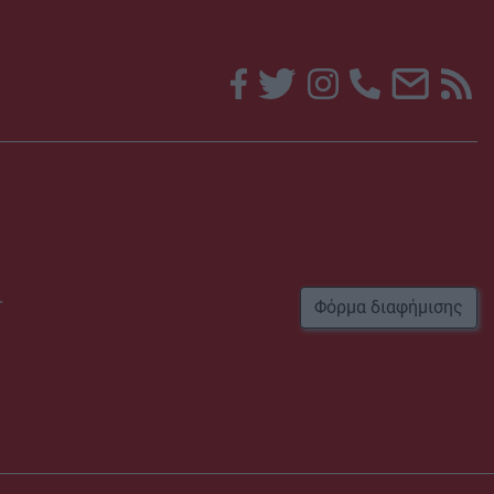
r
Φόρμα διαφήμισης