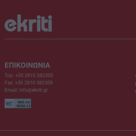
ΕΠΙΚΟΙΝΩΝΙΑ
Τηλ:
+30 2810 382300
Fax: +30 2810 382309
Email:
info@ekriti.gr