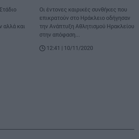
 Στάδιο
Body
Οι έντονες καιρικές συνθήκες που
επικρατούν στο Ηράκλειο οδήγησαν
ν αλλά και
την Ανάπτυξη Αθλητισμού Ηρακλείου
στην απόφαση...
12:41 | 10/11/2020