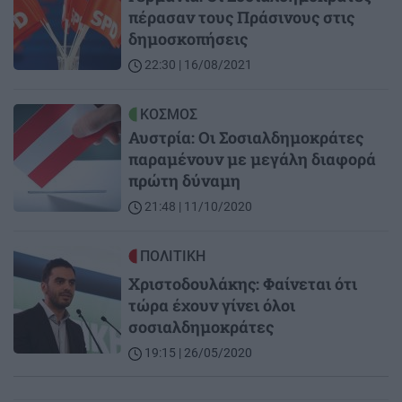
πέρασαν τους Πράσινους στις
δημοσκοπήσεις
22:30 | 16/08/2021
Image
ΚΟΣΜΟΣ
Αυστρία: Οι Σοσιαλδημοκράτες
παραμένουν με μεγάλη διαφορά
πρώτη δύναμη
21:48 | 11/10/2020
Image
ΠΟΛΙΤΙΚΗ
Χριστοδουλάκης: Φαίνεται ότι
τώρα έχουν γίνει όλοι
σοσιαλδημοκράτες
19:15 | 26/05/2020