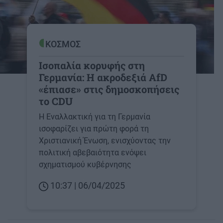
ΚΟΣΜΟΣ
Ισοπαλία κορυφής στη
Γερμανία: Η ακροδεξιά AfD
«έπιασε» στις δημοσκοπήσεις
το CDU
Η Εναλλακτική για τη Γερμανία
ισοφαρίζει για πρώτη φορά τη
Χριστιανική Ένωση, ενισχύοντας την
πολιτική αβεβαιότητα ενόψει
σχηματισμού κυβέρνησης
10:37 | 06/04/2025