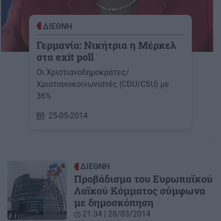
ΔΙΕΘΝΗ
Γερμανία: Νικήτρια η Μέρκελ
στα exit poll
Οι Χριστιανοδημοκράτες/
Χριστιανοκοινωνιστές (CDU/CSU) με
36%
25-05-2014
ΔΙΕΘΝΗ
Προβάδισμα του Ευρωπαϊκού
Λαϊκού Κόμματος σύμφωνα
με δημοσκόπηση
21:34 | 28/03/2014