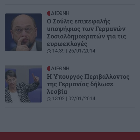
ΔΙΕΘΝΗ
Ο Σούλτς επικεφαλής
υποψήφιος των Γερμανών
Σοσιαλδημοκρατών για τις
ευρωεκλογές
14:39 | 26/01/2014
ΔΙΕΘΝΗ
Η Υπουργός Περιβάλλοντος
της Γερμανίας δήλωσε
λεσβία
13:02 | 02/01/2014