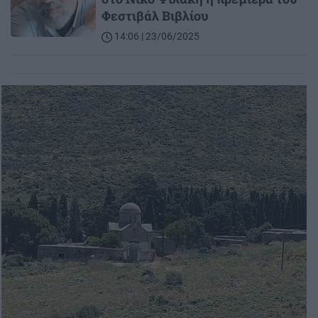
Φεστιβάλ Βιβλίου
14:06 | 23/06/2025