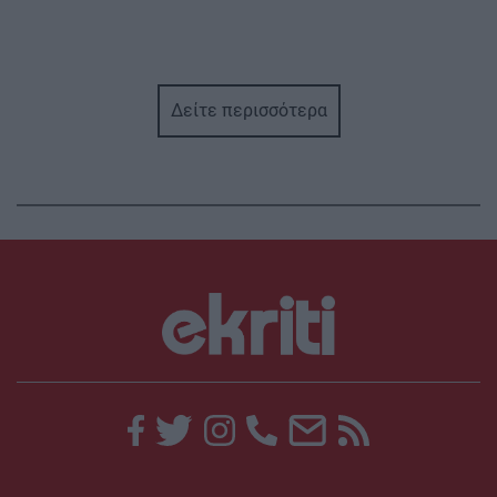
Δείτε περισσότερα