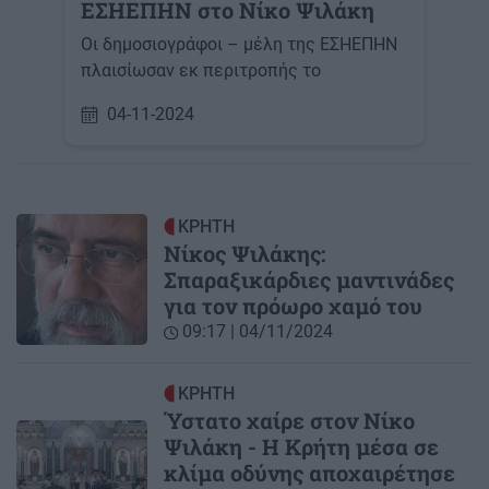
ΕΣΗΕΠΗΝ στο Νίκο Ψιλάκη
Οι δημοσιογράφοι – μέλη της ΕΣΗΕΠΗΝ
πλαισίωσαν εκ περιτροπής το
04-11-2024
ΚΡΗΤΗ
Νίκος Ψιλάκης:
Σπαραξικάρδιες μαντινάδες
για τον πρόωρο χαμό του
09:17 | 04/11/2024
ΚΡΗΤΗ
Ύστατο χαίρε στον Νίκο
Ψιλάκη - Η Κρήτη μέσα σε
κλίμα οδύνης αποχαιρέτησε