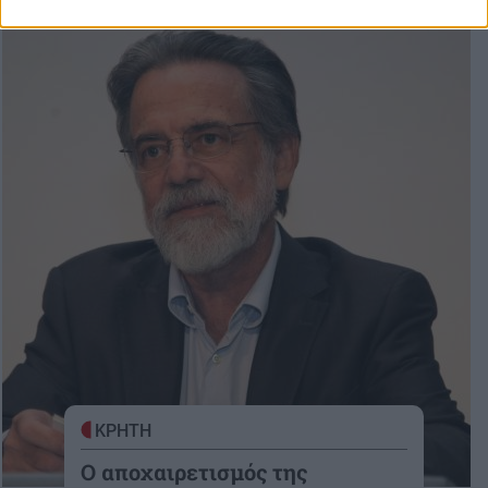
ΚΡΗΤΗ
Ο αποχαιρετισμός της