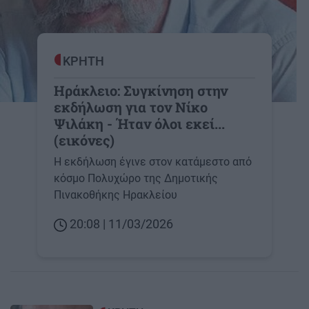
ΚΡΗΤΗ
Ηράκλειο: Συγκίνηση στην
εκδήλωση για τον Νίκο
Ψιλάκη - Ήταν όλοι εκεί...
(εικόνες)
Η εκδήλωση έγινε στον κατάμεστο από
κόσμο Πολυχώρο της Δημοτικής
Πινακοθήκης Ηρακλείου
20:08 | 11/03/2026