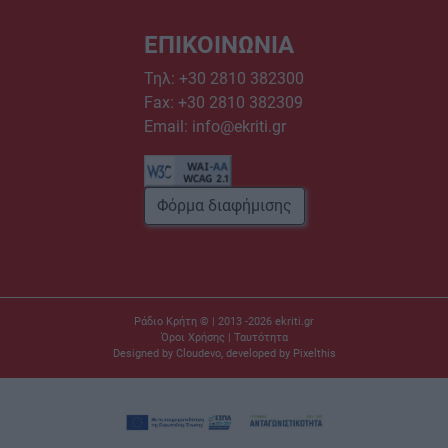
ΕΠΙΚΟΙΝΩΝΙΑ
Τηλ:
+30 2810 382300
Fax: +30 2810 382309
Email:
info@ekriti.gr
Φόρμα διαφήμισης
Ράδιο Κρήτη © | 2013 -2026
ekriti.gr
Όροι Χρήσης
|
Ταυτότητα
Designed by
Cloudevo
, developed by
Pixelthis