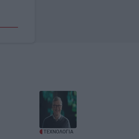
Image
ΤΕΧΝΟΛΟΓΙΑ