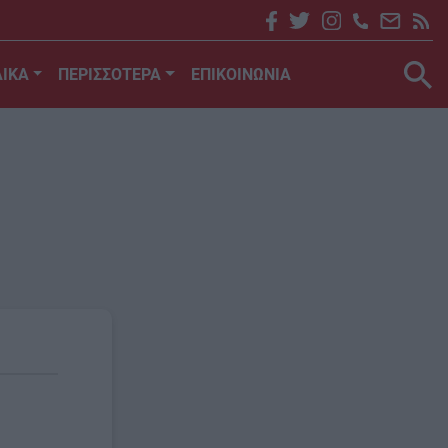
ΙΚΑ
ΠΕΡΙΣΣΟΤΕΡΑ
ΕΠΙΚΟΙΝΩΝΙΑ