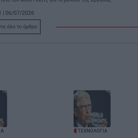
1 | 06/07/2026
τε όλο το άρθρο
Image
ΙΑ
ΤΕΧΝΟΛΟΓΙΑ