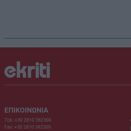
ΕΠΙΚΟΙΝΩΝΙΑ
Τηλ:
+30 2810 382300
Fax: +30 2810 382309