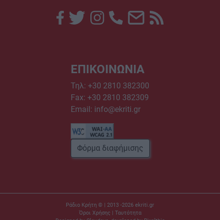
ΕΠΙΚΟΙΝΩΝΙΑ
Τηλ:
+30 2810 382300
Fax: +30 2810 382309
Email:
info@ekriti.gr
Φόρμα διαφήμισης
Ράδιο Κρήτη © | 2013 -2026
ekriti.gr
Όροι Χρήσης
|
Ταυτότητα