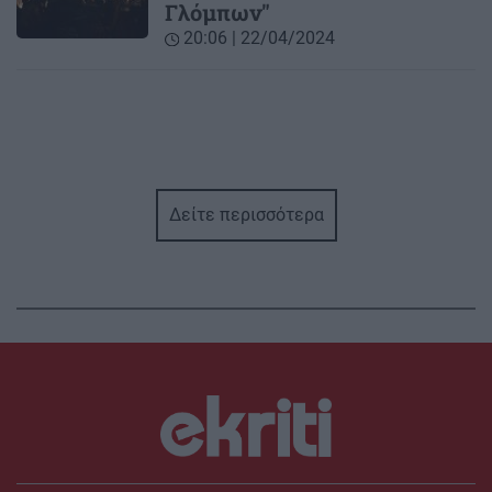
Γλόμπων"
20:06 | 22/04/2024
Δείτε περισσότερα