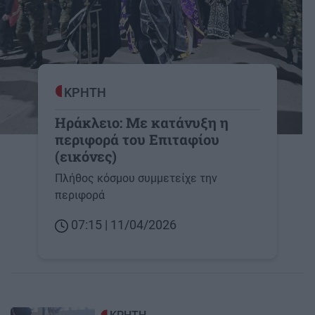
ΚΡΗΤΗ
Ηράκλειο: Με κατάνυξη η
περιφορά του Επιταφίου
(εικόνες)
Πλήθος κόσμου συμμετείχε την
περιφορά
07:15 | 11/04/2026