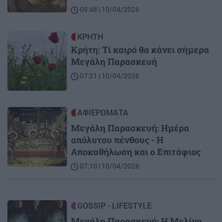
09:48 | 10/04/2026
Image
ΚΡΗΤΗ
Κρήτη: Τί καιρό θα κάνει σήμερα
Μεγάλη Παρασκευή
07:21 | 10/04/2026
Image
ΑΦΙΕΡΩΜΑΤΑ
Μεγάλη Παρασκευή: Ημέρα
απόλυτου πένθους - Η
Αποκαθήλωση και ο Επιτάφιος
07:10 | 10/04/2026
Image
GOSSIP - LIFESTYLE
Μεγάλη Παρασκευή: Η Μελίνα