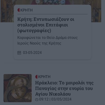
ΚΡΗΤΗ
Κρήτη: Εντυπωσιάζουν οι
στολισμένοι Επιτάφιοι
(φωτογραφίες)
Κορυφώνεται το Θείο Δράμα στους
Ιερούς Ναούς της Κρήτης
03-05-2024
ΚΡΗΤΗ
Ηράκλειο: Το μοιρολόι της
Παναγίας στην ενορία του
Αγίου Νικολάου
09:12 | 03/05/2024