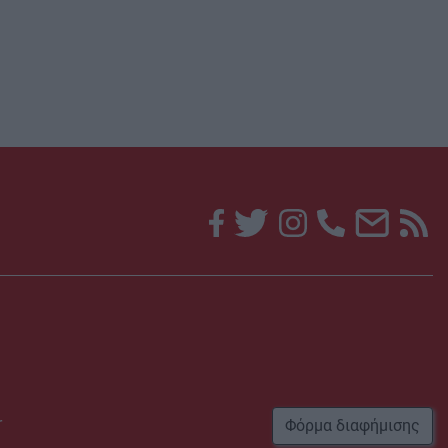
r
Φόρμα διαφήμισης