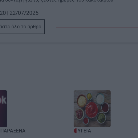
20 | 22/07/2025
άστε όλο το άρθρο
Image
- ΠΑΡΑΞΕΝΑ
ΥΓΕΙΑ