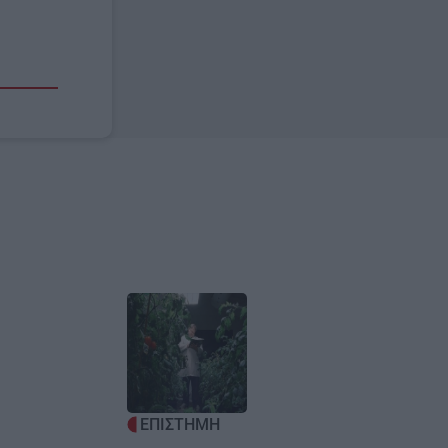
Image
ΕΠΙΣΤΗΜΗ