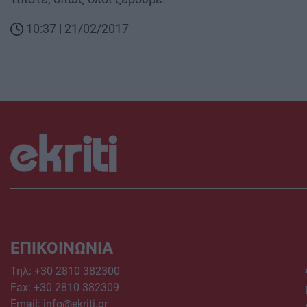
10:37 | 21/02/2017
ΕΠΙΚΟΙΝΩΝΙΑ
Τηλ:
+30 2810 382300
Fax: +30 2810 382309
Email:
info@ekriti.gr