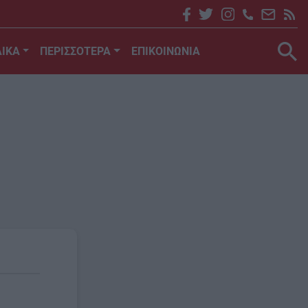
ΙΚΑ
ΠΕΡΙΣΣΟΤΕΡΑ
ΕΠΙΚΟΙΝΩΝΙΑ