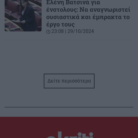
Ελένη Βατσινά για
ένστολους: Να αναγνωριστεί
ουσιαστικά και έμπρακτα το
έργο τους
23:08 | 29/10/2024
Δείτε περισσότερα