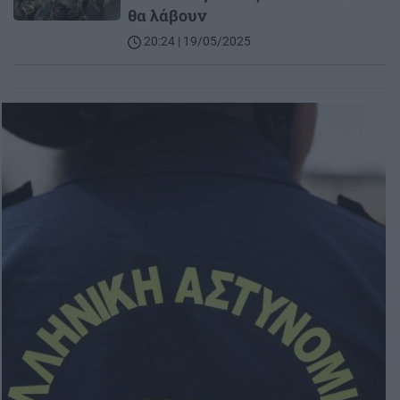
θα λάβουν
20:24 | 19/05/2025