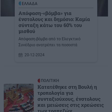
ΕΛΛΑΔΑ
Απόφαση-«βόμβα» για
ένστολους και δημόσιο: Καμία
σύνταξη κάτω του 60% του
μισθού
Απόφαση-βόμβα από το Ελεγκτικό
Συνέδριο ανατρέπει τα ποσοστά
20-12-2024
ΠΟΛΙΤΙΚΗ
Κατατέθηκε στη Βουλή η
τροπολογία για
συνταξιούχους, ένστολους
και μειώσεις στις χρεώσεις
των τραπεζών