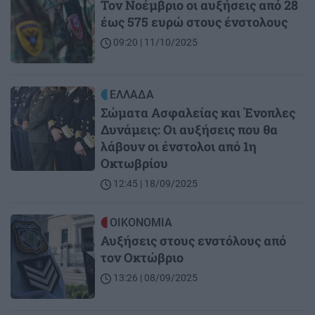
Τον Νοέμβριο οι αυξήσεις από 28
έως 575 ευρώ στους ένστολους
09:20 | 11/10/2025
Image
ΕΛΛΑΔΑ
Σώματα Ασφαλείας και Ένοπλες
Δυνάμεις: Οι αυξήσεις που θα
λάβουν οι ένστολοι από 1η
Οκτωβρίου
12:45 | 18/09/2025
Image
ΟΙΚΟΝΟΜΙΑ
Αυξήσεις στους ενστόλους από
τον Οκτώβριο
13:26 | 08/09/2025