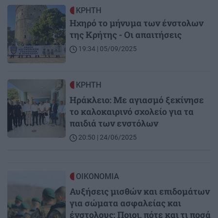
Image
ΚΡΗΤΗ
Ηχηρό το μήνυμα των ένστολων
της Κρήτης - Οι απαιτήσεις
19:34 | 05/09/2025
Image
ΚΡΗΤΗ
Ηράκλειο: Με αγιασμό ξεκίνησε
το καλοκαιρινό σχολείο για τα
παιδιά των ενστόλων
20:50 | 24/06/2025
Image
ΟΙΚΟΝΟΜΙΑ
Αυξήσεις μισθών και επιδομάτων
για σώματα ασφαλείας και
ένστολους: Ποιοι, πότε και τι ποσά