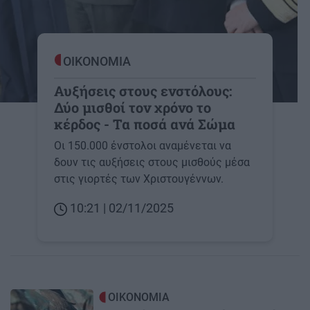
ΟΙΚΟΝΟΜΙΑ
Αυξήσεις στους ενστόλους:
Δύο μισθοί τον χρόνο το
κέρδος - Τα ποσά ανά Σώμα
Οι 150.000 ένστολοι αναμένεται να
δουν τις αυξήσεις στους μισθούς μέσα
στις γιορτές των Χριστουγέννων.
10:21 | 02/11/2025
Image
ΟΙΚΟΝΟΜΙΑ