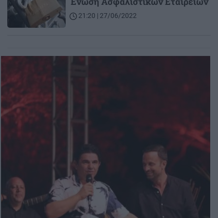
Ένωση Ασφαλιστικών Εταιρειών
21:20 | 27/06/2022