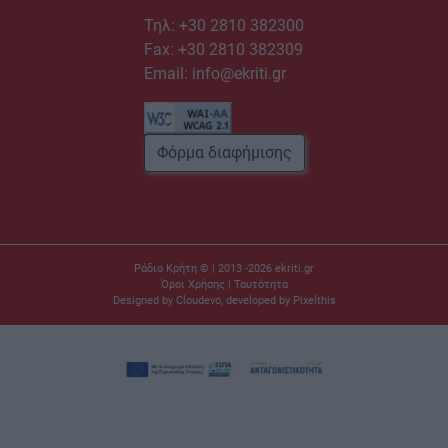
Τηλ:
+30 2810 382300
Fax: +30 2810 382309
Email:
info@ekriti.gr
Φόρμα διαφήμισης
Ράδιο Κρήτη © | 2013 -2026
ekriti.gr
Όροι Χρήσης
|
Ταυτότητα
Designed by
Cloudevo
, developed by
Pixelthis