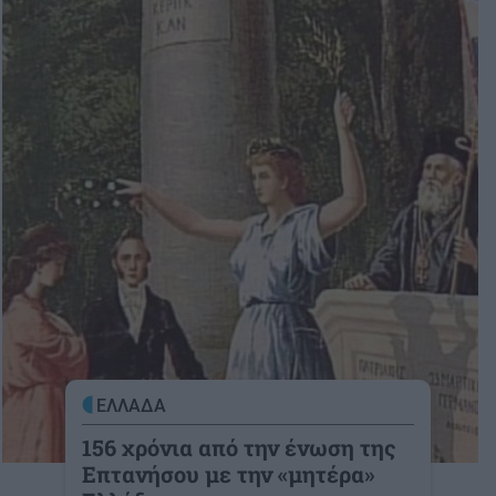
ΕΛΛΑΔΑ
156 χρόνια από την ένωση της
Επτανήσου με την «μητέρα»