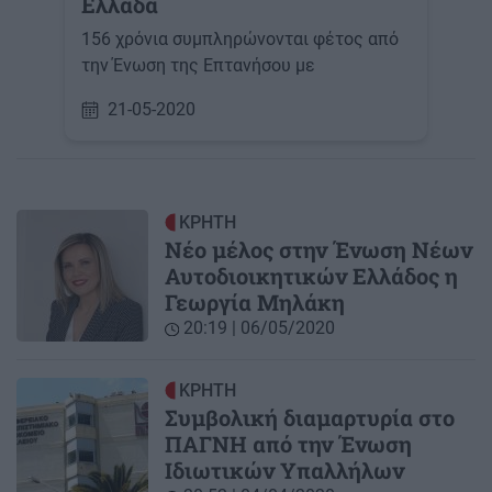
Ελλάδα
156 χρόνια συμπληρώνονται φέτος από
την Ένωση της Επτανήσου με
21-05-2020
ΚΡΗΤΗ
Νέο μέλος στην Ένωση Νέων
Αυτοδιοικητικών Ελλάδος η
Γεωργία Μηλάκη
20:19 | 06/05/2020
ΚΡΗΤΗ
Συμβολική διαμαρτυρία στο
ΠΑΓΝΗ από την Ένωση
Ιδιωτικών Υπαλλήλων