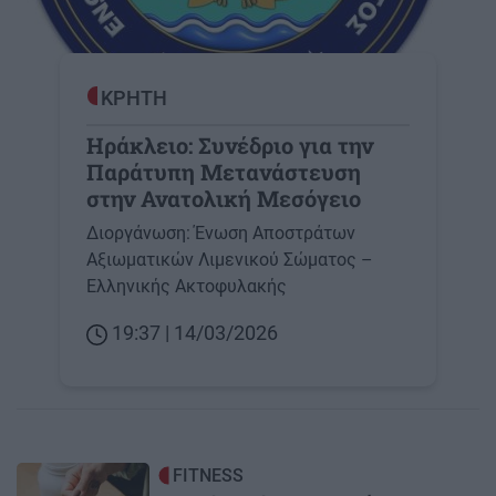
ΚΡΗΤΗ
Ηράκλειο: Συνέδριο για την
Παράτυπη Μετανάστευση
στην Ανατολική Μεσόγειο
Διοργάνωση: Ένωση Αποστράτων
Αξιωματικών Λιμενικού Σώματος –
Ελληνικής Ακτοφυλακής
19:37 | 14/03/2026
Image
FITNESS