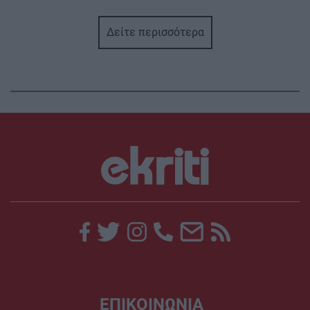
Δείτε περισσότερα
ΕΠΙΚΟΙΝΩΝΙΑ