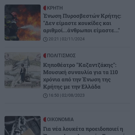
Image
ΚΡΗΤΗ
Ένωση Πυροσβεστών Κρήτης:
"Δεν είμαστε κουκίδες και
αριθμοί...άνθρωποι είμαστε..."
20:21 | 02/11/2024
Image
ΠΟΛΙΤΙΣΜΟΣ
Κηποθέατρο "Καζαντζάκης":
Μουσική συναυλία για τα 110
χρόνια από την Ένωση της
Κρήτης με την Ελλάδα
16:50 | 02/08/2023
Image
ΟΙΚΟΝΟΜΙΑ
Για νέα λουκέτα προειδοποιεί η