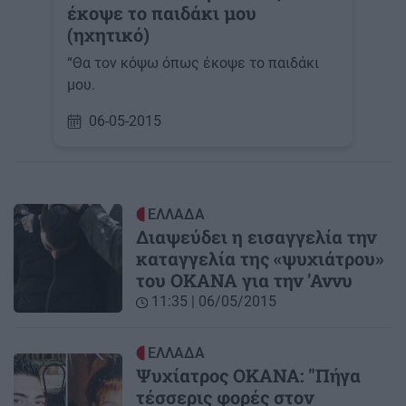
έκοψε το παιδάκι μου
(ηχητικό)
“Θα τον κόψω όπως έκοψε το παιδάκι
μου.
06-05-2015
ΕΛΛΑΔΑ
Διαψεύδει η εισαγγελία την
καταγγελία της «ψυχιάτρου»
του ΟΚΑΝΑ για την 'Αννυ
11:35 | 06/05/2015
ΕΛΛΑΔΑ
Ψυχίατρος ΟΚΑΝΑ: "Πήγα
τέσσερις φορές στον