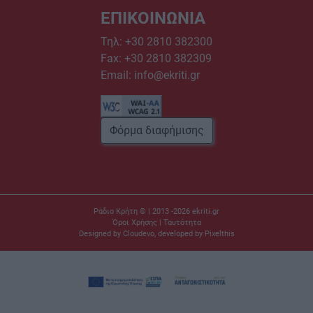
ΕΠΙΚΟΙΝΩΝΙΑ
Τηλ:
+30 2810 382300
Fax: +30 2810 382309
Email:
info@ekriti.gr
Φόρμα διαφήμισης
Ράδιο Κρήτη © | 2013 -2026
ekriti.gr
Όροι Χρήσης
|
Ταυτότητα
Designed by
Cloudevo
, developed by
Pixelthis