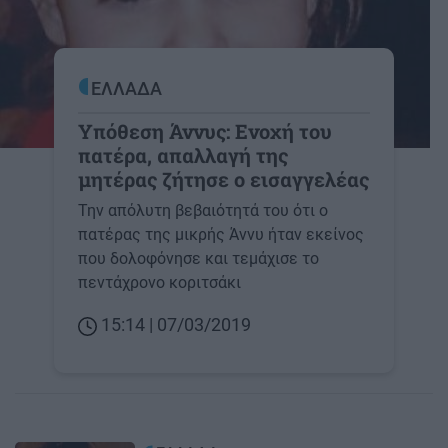
ΕΛΛΑΔΑ
Υπόθεση Άννυς: Ενοχή του
πατέρα, απαλλαγή της
μητέρας ζήτησε ο εισαγγελέας
Την απόλυτη βεβαιότητά του ότι ο
πατέρας της μικρής Άννυ ήταν εκείνος
που δολοφόνησε και τεμάχισε το
πεντάχρονο κοριτσάκι
15:14 | 07/03/2019