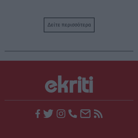
Δείτε περισσότερα