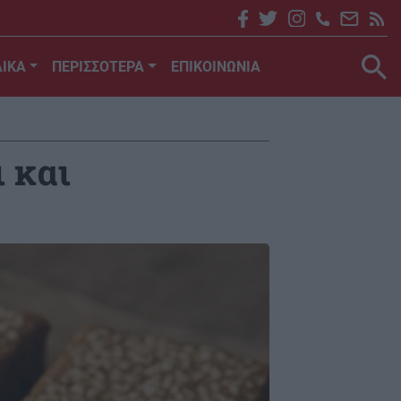
ΙΚΑ
ΠΕΡΙΣΣΟΤΕΡΑ
ΕΠΙΚΟΙΝΩΝΙΑ
 και