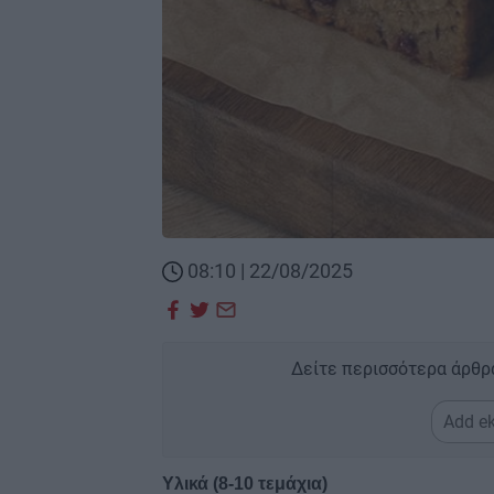
08:10 | 22/08/2025
Δείτε περισσότερα άρθρ
Add ek
Υλικά (8-10 τεμάχια)