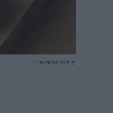
newsroom ekriti.gr