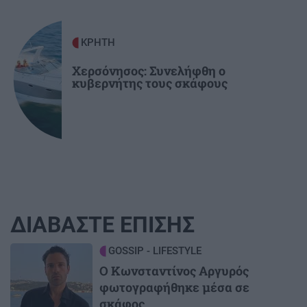
ΚΡΗΤΗ
Χερσόνησος: Συνελήφθη ο
κυβερνήτης τους σκάφους
ΔΙΑΒΑΣΤΕ ΕΠΙΣΗΣ
Image
GOSSIP - LIFESTYLE
Ο Κωνσταντίνος Αργυρός
φωτογραφήθηκε μέσα σε
σκάφος