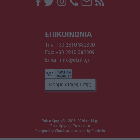
ΕΠΙΚΟΙΝΩΝΙΑ
Τηλ:
+30 2810 382300
Fax: +30 2810 382309
Email:
info@ekriti.gr
Φόρμα διαφήμισης
Ράδιο Κρήτη © | 2013 -2026
ekriti.gr
Όροι Χρήσης
|
Ταυτότητα
Designed by
Cloudevo
, developed by
Pixelthis