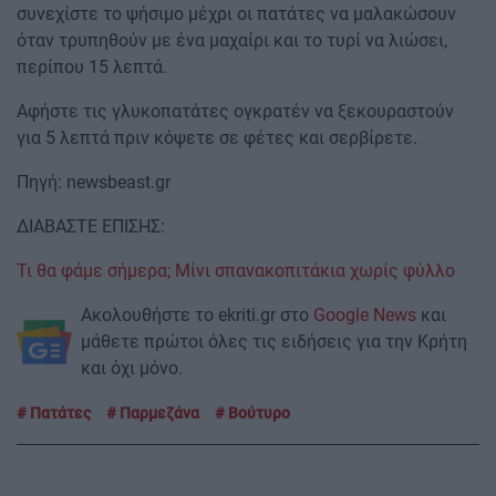
συνεχίστε το ψήσιμο μέχρι οι πατάτες να μαλακώσουν
όταν τρυπηθούν με ένα μαχαίρι και το τυρί να λιώσει,
περίπου 15 λεπτά.
Αφήστε τις γλυκοπατάτες ογκρατέν να ξεκουραστούν
για 5 λεπτά πριν κόψετε σε φέτες και σερβίρετε.
Πηγή: newsbeast.gr
ΔΙΑΒΑΣΤΕ ΕΠΙΣΗΣ:
Τι θα φάμε σήμερα; Μίνι σπανακοπιτάκια χωρίς φύλλο
Ακολουθήστε το ekriti.gr στο
Google News
και
μάθετε πρώτοι όλες τις ειδήσεις για την Κρήτη
και όχι μόνο.
Πατάτες
Παρμεζάνα
Βούτυρο