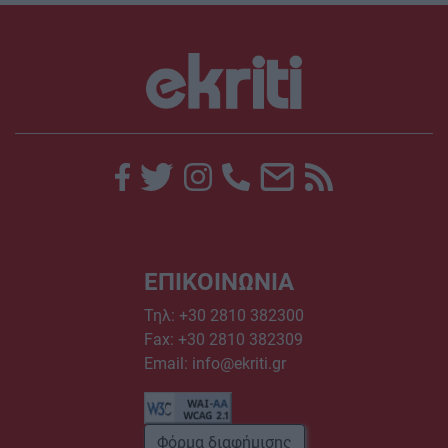
ΕΠΙΚΟΙΝΩΝΙΑ
Τηλ:
+30 2810 382300
Fax: +30 2810 382309
Email:
info@ekriti.gr
Φόρμα διαφήμισης