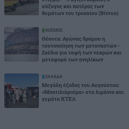
σύζυγος και πατέρας των
θυμάτων του τροχαίου (Βίντεο)
Image
ΚΟΣΜΟΣ
Θέουτα: Αγώνας δρόμου η
ταυτοποίηση των μεταναστών -
Σχέδια για ταφή των νεκρών και
μεταφορά των ανηλίκων
Image
ΕΛΛΑΔΑ
Μεγάλη έξοδος του Αυγούστου:
«Μποτιλιάρισμα» στα λιμάνια και
γεμάτα ΚΤΕΛ