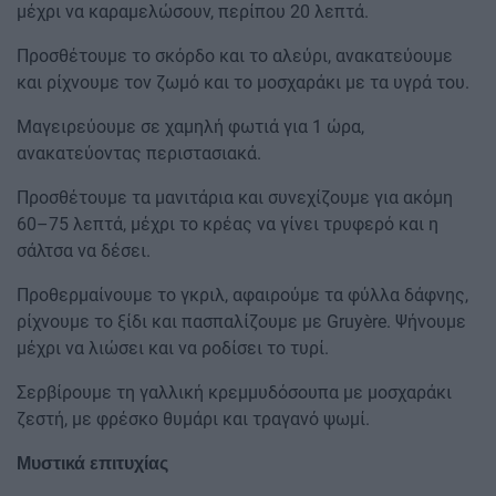
μέχρι να καραμελώσουν, περίπου 20 λεπτά.
Προσθέτουμε το σκόρδο και το αλεύρι, ανακατεύουμε
και ρίχνουμε τον ζωμό και το μοσχαράκι με τα υγρά του.
Μαγειρεύουμε σε χαμηλή φωτιά για 1 ώρα,
ανακατεύοντας περιστασιακά.
Προσθέτουμε τα μανιτάρια και συνεχίζουμε για ακόμη
60–75 λεπτά, μέχρι το κρέας να γίνει τρυφερό και η
σάλτσα να δέσει.
Προθερμαίνουμε το γκριλ, αφαιρούμε τα φύλλα δάφνης,
ρίχνουμε το ξίδι και πασπαλίζουμε με Gruyère. Ψήνουμε
μέχρι να λιώσει και να ροδίσει το τυρί.
Σερβίρουμε τη γαλλική κρεμμυδόσουπα με μοσχαράκι
ζεστή, με φρέσκο θυμάρι και τραγανό ψωμί.
Μυστικά επιτυχίας