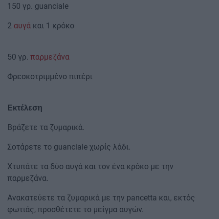
150 γρ. guanciale
2
αυγά
και 1 κρόκο
50 γρ.
παρμεζάνα
Φρεσκοτριμμένο πιπέρι
Εκτέλεση
Βράζετε τα ζυμαρικά.
Σοτάρετε το guanciale χωρίς λάδι.
Χτυπάτε τα δύο αυγά και τον ένα κρόκο με την
παρμεζάνα.
Ανακατεύετε τα ζυμαρικά με την pancetta και, εκτός
φωτιάς, προσθέτετε το μείγμα αυγών.