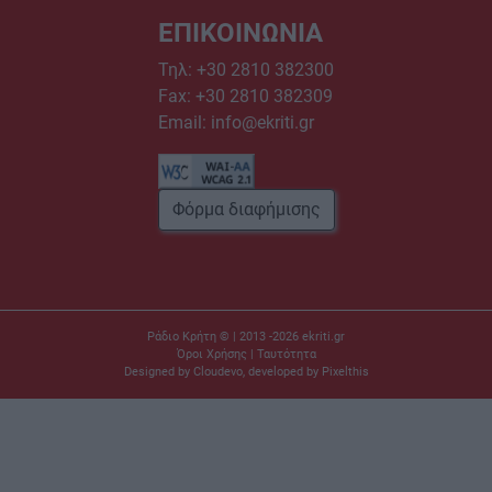
ΕΠΙΚΟΙΝΩΝΙΑ
Τηλ:
+30 2810 382300
Fax: +30 2810 382309
Email:
info@ekriti.gr
Φόρμα διαφήμισης
Ράδιο Κρήτη © | 2013 -2026
ekriti.gr
Όροι Χρήσης
|
Ταυτότητα
Designed by
Cloudevo
, developed by
Pixelthis