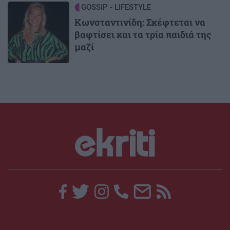
Image
GOSSIP - LIFESTYLE
Κωνσταντινίδη: Σκέφτεται να
βαφτίσει και τα τρία παιδιά της
μαζί