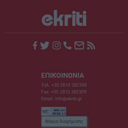
ΕΠΙΚΟΙΝΩΝΙΑ
Τηλ:
+30 2810 382300
Fax: +30 2810 382309
Email:
info@ekriti.gr
Φόρμα διαφήμισης