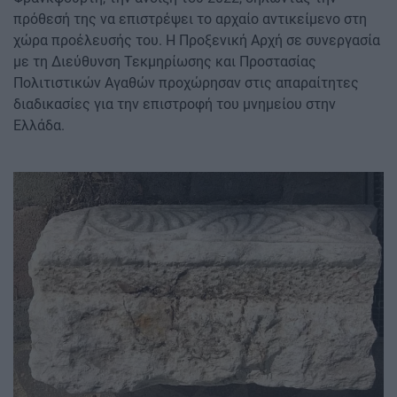
πρόθεσή της να επιστρέψει το αρχαίο αντικείμενο στη
χώρα προέλευσής του. Η Προξενική Αρχή σε συνεργασία
με τη Διεύθυνση Τεκμηρίωσης και Προστασίας
Πολιτιστικών Αγαθών προχώρησαν στις απαραίτητες
διαδικασίες για την επιστροφή του μνημείου στην
Ελλάδα.
Image