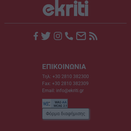
ΕΠΙΚΟΙΝΩΝΙΑ
Τηλ:
+30 2810 382300
Fax: +30 2810 382309
Email:
info@ekriti.gr
Φόρμα διαφήμισης