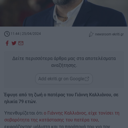
11:44 | 25/04/2024
newsroom ekriti.gr
Δείτε περισσότερα άρθρα μας στα αποτελέσματα
αναζήτησης.
Add ekriti.gr on Google
Έφυγε από τη ζωή ο πατέρας του Γιάννη Καλλιάνου, σε
ηλικία 79 ετών.
Yπενθυμίζεται ότι
ο Γιάννης Καλλιάνος, είχε τονίσει τη
σοβαρότητα της κατάστασης του πατέρα του,
εκφράζοντας μάλιστα και τα παράπονά του για τον