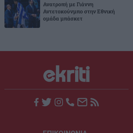
Ανατροπή με Γιάννη
Αντετοκούνμπο στην Εθνική
ομάδα μπάσκετ