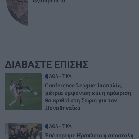
αξιοπρέπεια
ΔΙΑΒΑΣΤΕ ΕΠΙΣΗΣ
Image
ΑΘΛΗΤΙΚΑ
Conference League: Ισοπαλία,
μέτρια εμφάνιση και η πρόκριση
θα κριθεί στη Σόφια για τον
Παναθηναϊκό
Image
ΑΘΛΗΤΙΚΑ
Επέστρεψε Ηράκλειο η αποστολή