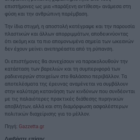
επιστήμονες ως μια «παράξενη αντίθεση» ανάμεσα στη
φύση και την ανθρώπινη παρέμβαση.
Την ίδια στιγμή, η αποστολή κατέγραψε και την παρουσία
πλαστικών και άλλων απορριμμάτων, αποδεικνύοντας
ότι ακόμη και τα πιο απομονωμένα σημεία των ωκεανών
δεν έχουν μείνει ανεπηρέαστα από τη ρύπανση.
Οι επιστήμονες θα συνεχίσουν να παρακολουθούν την
κατάσταση των βαρελιών και τη συμπεριφορά των
ραδιενεργών στοιχείων στο θαλάσσιο περιβάλλον. Τα
αποτελέσματα της έρευνας αναμένεται να συμβάλουν
στην καλύτερη κατανόηση των κινδύνων που συνδέονται
με τις παλαιότερες πρακτικές διάθεσης πυρηνικών
αποβλήτων, αλλά και στη διαμόρφωση ασφαλέστερων
πολιτικών διαχείρισης για το μέλλον.
Πηγή:
Gazzetta.gr
Διαβάστε επίσης