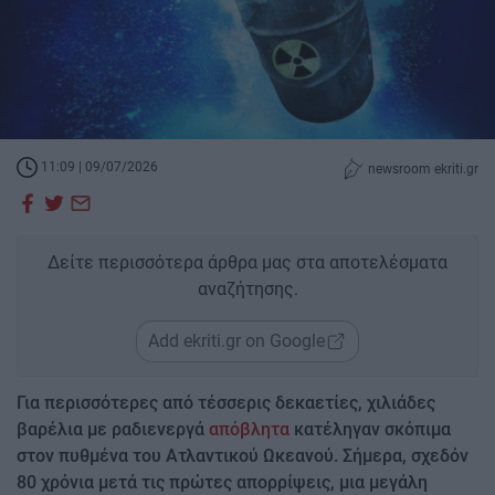
11:09 | 09/07/2026
newsroom ekriti.gr
Δείτε περισσότερα άρθρα μας στα αποτελέσματα
αναζήτησης.
Add ekriti.gr on Google
Για περισσότερες από τέσσερις δεκαετίες, χιλιάδες
βαρέλια με ραδιενεργά
απόβλητα
κατέληγαν σκόπιμα
στον πυθμένα του Ατλαντικού Ωκεανού. Σήμερα, σχεδόν
80 χρόνια μετά τις πρώτες απορρίψεις, μια μεγάλη