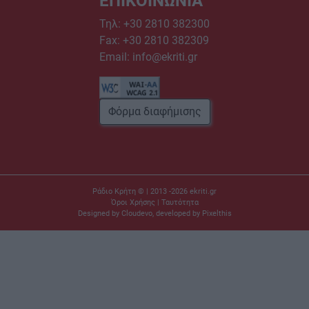
ΕΠΙΚΟΙΝΩΝΙΑ
Τηλ:
+30 2810 382300
Fax: +30 2810 382309
Email:
info@ekriti.gr
Φόρμα διαφήμισης
Ράδιο Κρήτη © | 2013 -2026
ekriti.gr
Όροι Χρήσης
|
Ταυτότητα
Designed by
Cloudevo
, developed by
Pixelthis