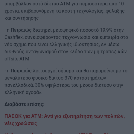
υπερβάλλον αυτό δίκτυο ΑΤΜ για περισσότερα από 10
χρόνια, επιβαρυνόμενη τα κόστη τεχνολογίας, φύλαξης
και συντήρησης
· η Πειραιώς διατηρεί μειοψηφικό ποσοστό 19,9% στην
Cashflex, συνεισφέροντας τεχνογνωσία και εμπειρία στο
νέο σχήμα που είναι ελληνικής ιδιοκτησίας, εν μέσω
διεθνούς ανταγωνισμού στον κλάδο των μη τραπεζικών
offsite ATM
· η Πειραιώς λειτουργεί σήμερα και θα παραμείνει με το
μεγαλύτερο φυσικό δίκτυο 370 καταστημάτων
πανελλαδικά, 30% υψηλότερα του μέσου δικτύου στην
ελληνική αγορά».
Διαβάστε επίσης:
ΠΑΣΟΚ για ATM: Αντί για εξυπηρέτηση των πολιτών,
νέες χρεώσεις