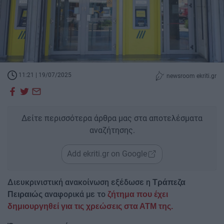
11:21 | 19/07/2025
newsroom ekriti.gr
Δείτε περισσότερα άρθρα μας στα αποτελέσματα
αναζήτησης.
Add ekriti.gr on Google
Διευκρινιστική ανακοίνωση εξέδωσε η
Τράπεζα
αναφορικά με το
Πειραιώς
ζήτημα που έχει
δημιουργηθεί για τις χρεώσεις στα ΑΤΜ της.