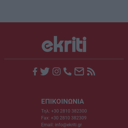
ΕΠΙΚΟΙΝΩΝΙΑ
Τηλ:
+30 2810 382300
Fax: +30 2810 382309
Email:
info@ekriti.gr