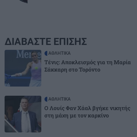
ΔΙΑΒΑΣΤΕ ΕΠΙΣΗΣ
Image
ΑΘΛΗΤΙΚΑ
Τένις: Αποκλεισμός για τη Μαρία
Σάκκαρη στο Τορόντο
Image
ΑΘΛΗΤΙΚΑ
O Λουίς Φαν Χάαλ βγήκε νικητής
στη μάχη με τον καρκίνο