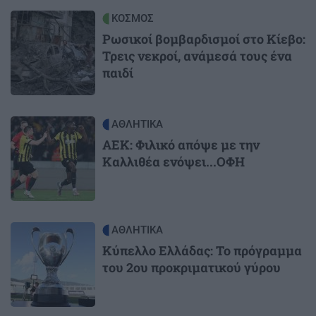
Image
ΚΟΣΜΟΣ
Ρωσικοί βομβαρδισμοί στο Κίεβο:
Τρεις νεκροί, ανάμεσά τους ένα
παιδί
Image
ΑΘΛΗΤΙΚΑ
ΑΕΚ: Φιλικό απόψε με την
Καλλιθέα ενόψει...ΟΦΗ
Image
ΑΘΛΗΤΙΚΑ
Κύπελλο Ελλάδας: Το πρόγραμμα
του 2ου προκριματικού γύρου