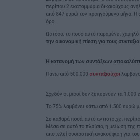
περίπου 2 εκατομμύρια δικαιούχους ανή
από 847 ευρώ τον προηγούμενο μήνα. Η 
όρο.
Ωστόσο, το ποσό αυτό παραμένει χαμηλό
την οικονομική πίεση για τους συνταξιο
Η κατανομή των συντάξεων αποκαλύπτε
Πάνω από 500.000
λαμβάνο
συνταξιούχοι
Σχεδόν οι μισοί δεν ξεπερνούν τα 1.000 
Το 75% λαμβάνει κάτω από 1.500 ευρώ μ
Σε καθαρά ποσά, αυτό αντιστοιχεί περίπ
Μέσα σε αυτό το πλαίσιο, η μείωση της 
αποτελεί ουσιαστική ανακούφιση για το