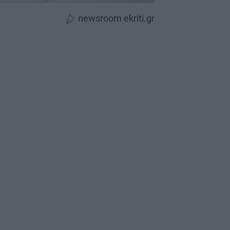
newsroom ekriti.gr