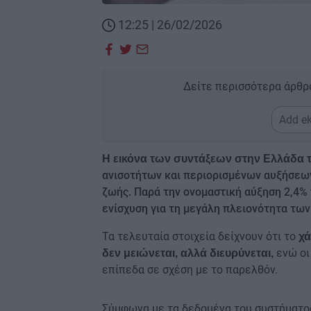
12:25 | 26/02/2026
Δείτε περισσότερα άρθρ
Add ek
Η εικόνα των συντάξεων στην Ελλάδα 
ανισοτήτων και περιορισμένων αυξήσεω
ζωής. Παρά την ονομαστική αύξηση 2,4%
ενίσχυση για τη μεγάλη πλειονότητα τω
Τα τελευταία στοιχεία δείχνουν ότι το
χά
ενώ οι
δεν μειώνεται, αλλά διευρύνεται,
επίπεδα σε σχέση με το παρελθόν.
Σύμφωνα με τα δεδομένα του συστήματο