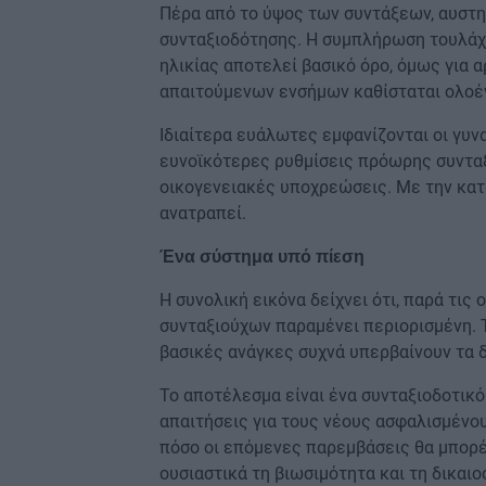
Πέρα από το ύψος των συντάξεων, αυστη
συνταξιοδότησης. Η συμπλήρωση τουλάχι
ηλικίας αποτελεί βασικό όρο, όμως για
απαιτούμενων ενσήμων καθίσταται ολοέ
Ιδιαίτερα ευάλωτες εμφανίζονται οι γυν
ευνοϊκότερες ρυθμίσεις πρόωρης συνταξ
οικογενειακές υποχρεώσεις. Με την κατ
ανατραπεί.
Ένα σύστημα υπό πίεση
Η συνολική εικόνα δείχνει ότι, παρά τις
συνταξιούχων παραμένει περιορισμένη. Τ
βασικές ανάγκες συχνά υπερβαίνουν τα 
Το αποτέλεσμα είναι ένα συνταξιοδοτικό
απαιτήσεις για τους νέους ασφαλισμένου
πόσο οι επόμενες παρεμβάσεις θα μπορέ
ουσιαστικά τη βιωσιμότητα και τη δικαι