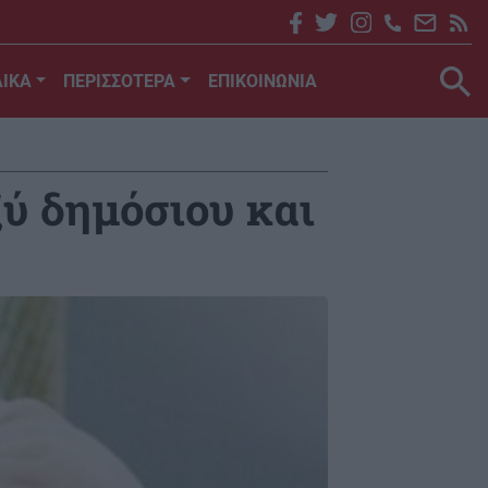
ΙΚΑ
ΠΕΡΙΣΣΟΤΕΡΑ
ΕΠΙΚΟΙΝΩΝΙΑ
ξύ δημόσιου και