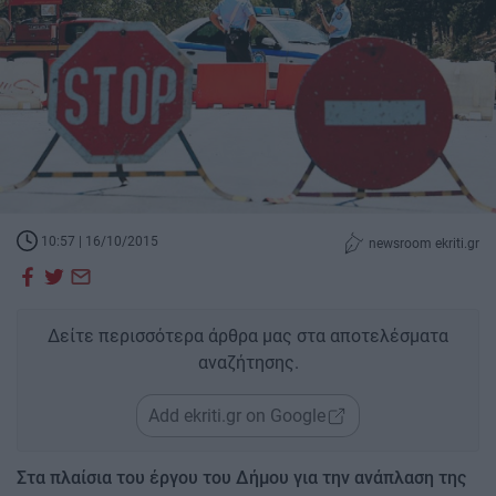
10:57 | 16/10/2015
newsroom ekriti.gr
Δείτε περισσότερα άρθρα μας στα αποτελέσματα
αναζήτησης.
Add ekriti.gr on Google
Στα πλαίσια του έργου του Δήμου για την ανάπλαση της