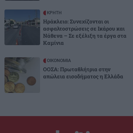
Image
ΚΡΗΤΗ
Ηράκλειο: Συνεχίζονται οι
ασφαλτοστρώσεις σε Ικάρου και
Νάθενα – Σε εξέλιξη τα έργα στα
Καμίνια
Image
ΟΙΚΟΝΟΜΙΑ
ΟΟΣΑ: Πρωταθλήτρια στην
απώλεια εισοδήματος η Ελλάδα