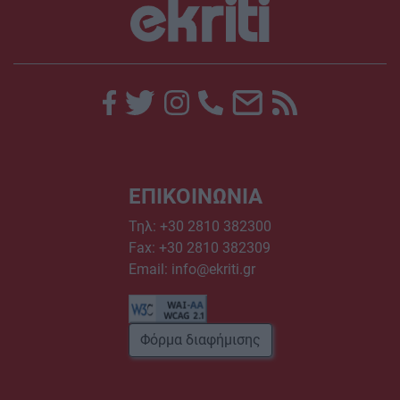
ΕΠΙΚΟΙΝΩΝΙΑ
Τηλ:
+30 2810 382300
Fax: +30 2810 382309
Email:
info@ekriti.gr
Φόρμα διαφήμισης