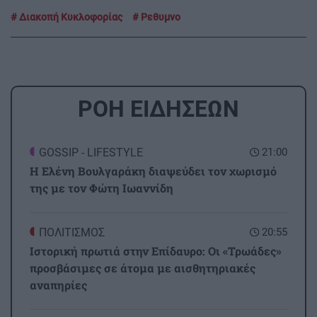
Διακοπή Κυκλοφορίας
Ρεθυμνο
ΡΟΗ ΕΙΔΗΣΕΩΝ
GOSSIP - LIFESTYLE
21:00
Η Ελένη Βουλγαράκη διαψεύδει τον χωρισμό
της με τον Φώτη Ιωαννίδη
ΠΟΛΙΤΙΣΜΟΣ
20:55
Ιστορική πρωτιά στην Επίδαυρο: Οι «Τρωάδες»
προσβάσιμες σε άτομα με αισθητηριακές
αναπηρίες