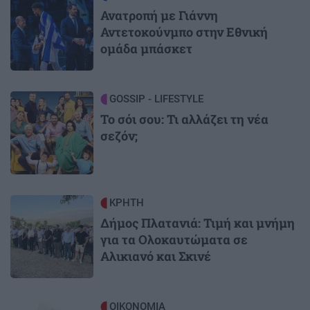
Ανατροπή με Γιάννη
Αντετοκούνμπο στην Εθνική
ομάδα μπάσκετ
Image
GOSSIP - LIFESTYLE
Το σόι σου: Τι αλλάζει τη νέα
σεζόν;
Image
ΚΡΗΤΗ
Δήμος Πλατανιά: Τιμή και μνήμη
για τα Ολοκαυτώματα σε
Αλικιανό και Σκινέ
Image
ΟΙΚΟΝΟΜΙΑ