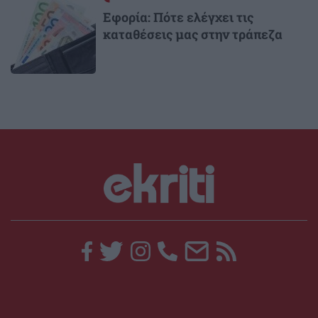
Εφορία: Πότε ελέγχει τις
καταθέσεις μας στην τράπεζα