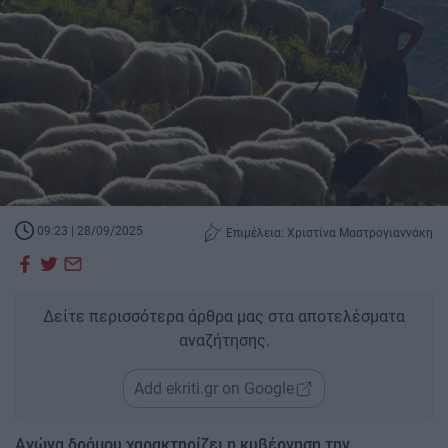
09:23 | 28/09/2025
Επιμέλεια: Χριστίνα Μαστρογιαννάκη
Δείτε περισσότερα άρθρα μας στα αποτελέσματα
αναζήτησης.
Add ekriti.gr on Google
Αγώνα δρόμου χαρακτηρίζει
η κυβέρνηση την