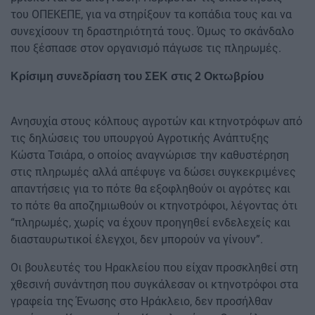
του ΟΠΕΚΕΠΕ, για να στηρίξουν τα κοπάδια τους και να
συνεχίσουν τη δραστηριότητά τους. Όμως το σκάνδαλο
που ξέσπασε στον οργανισμό πάγωσε τις πληρωμές.
Κρίσιμη συνεδρίαση του ΣΕΚ στις 2 Οκτωβρίου
Ανησυχία στους κόλπους αγροτών και κτηνοτρόφων από
τις δηλώσεις του υπουργού Αγροτικής Ανάπτυξης
Κώστα Τσιάρα, ο οποίος αναγνώρισε την καθυστέρηση
στις πληρωμές αλλά απέφυγε να δώσει συγκεκριμένες
απαντήσεις για το πότε θα εξοφληθούν οι αγρότες και
το πότε θα αποζημιωθούν οι κτηνοτρόφοι, λέγοντας ότι
“πληρωμές, χωρίς να έχουν προηγηθεί ενδελεχείς και
διασταυρωτικοί έλεγχοι, δεν μπορούν να γίνουν”.
Οι βουλευτές του Ηρακλείου που είχαν προσκληθεί στη
χθεσινή συνάντηση που συγκάλεσαν οι κτηνοτρόφοι στα
γραφεία της Ένωσης στο Ηράκλειο, δεν προσήλθαν