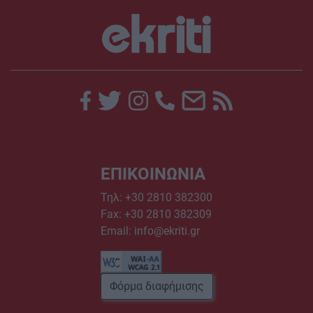
ΕΠΙΚΟΙΝΩΝΙΑ
Τηλ:
+30 2810 382300
Fax: +30 2810 382309
Email:
info@ekriti.gr
Φόρμα διαφήμισης