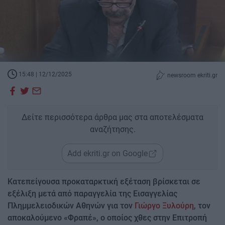
15:48 | 12/12/2025
newsroom ekriti.gr
Δείτε περισσότερα άρθρα μας στα αποτελέσματα
αναζήτησης.
Add ekriti.gr on Google
Κατεπείγουσα προκαταρκτική εξέταση βρίσκεται σε
εξέλιξη μετά από παραγγελία της Εισαγγελίας
Πλημμελειοδικών Αθηνών για τον
Γιώργο Ξυλούρη
, τον
αποκαλούμενο «Φραπέ», ο οποίος χθες στην Επιτροπή