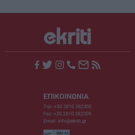
ΕΠΙΚΟΙΝΩΝΙΑ
Τηλ:
+30 2810 382300
Fax: +30 2810 382309
Email:
info@ekriti.gr