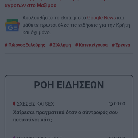
αγροτών στο Μαξίμου
Ακολουθήστε το ekriti.gr στο
Google News
και
μάθετε πρώτοι όλες τις ειδήσεις για την Κρήτη
και όχι μόνο.
Γιώργος Ξυλούρης
Σύλληψη
Κατεπείγουσα
Έρευνα
ΡΟΗ ΕΙΔΗΣΕΩΝ
ΣΧΕΣΕΙΣ ΚΑΙ SEX
00:00
Χαίρεσαι πραγματικά όταν ο σύντροφός σου
πετυχαίνει κάτι;