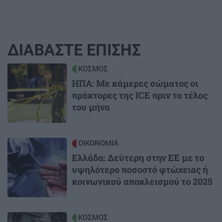
ΔΙΑΒΑΣΤΕ ΕΠΙΣΗΣ
Image
ΚΟΣΜΟΣ
ΗΠΑ: Με κάμερες σώματος οι
πράκτορες της ICE πριν το τέλος
του μήνα
Image
ΟΙΚΟΝΟΜΙΑ
Ελλάδα: Δεύτερη στην ΕΕ με το
υψηλότερο ποσοστό φτώχειας ή
κοινωνικού αποκλεισμού το 2025
Image
ΚΟΣΜΟΣ