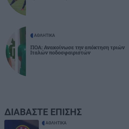
ΑΘΛΗΤΙΚΑ
ΠΟΑ: Ανακοίνωσε την απόκτηση τριών
Ιταλών ποδοσφαιριστών
ΔΙΑΒΑΣΤΕ ΕΠΙΣΗΣ
Image
ΑΘΛΗΤΙΚΑ