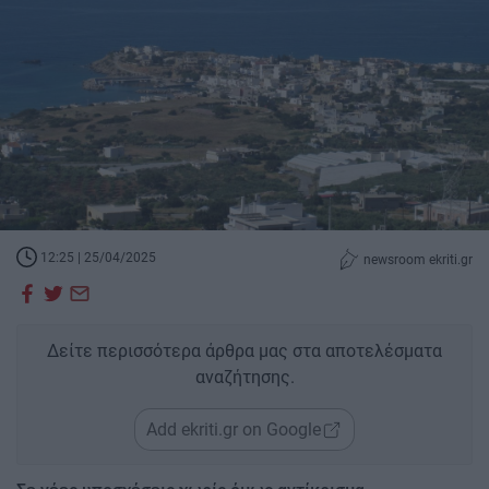
12:25 | 25/04/2025
newsroom ekriti.gr
Δείτε περισσότερα άρθρα μας στα αποτελέσματα
αναζήτησης.
Add ekriti.gr on Google