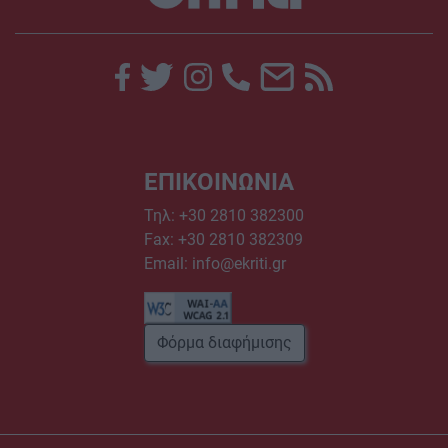
ΕΠΙΚΟΙΝΩΝΙΑ
Τηλ:
+30 2810 382300
Fax: +30 2810 382309
Email:
info@ekriti.gr
Φόρμα διαφήμισης