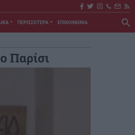
ΙΚΑ
ΠΕΡΙΣΣΟΤΕΡΑ
ΕΠΙΚΟΙΝΩΝΙΑ
το Παρίσι