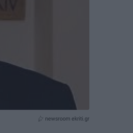
newsroom ekriti.gr