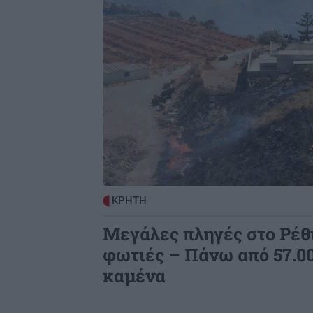
ΚΡΗΤΗ
Μεγάλες πληγές στο Ρέθ
φωτιές – Πάνω από 57.0
καμένα