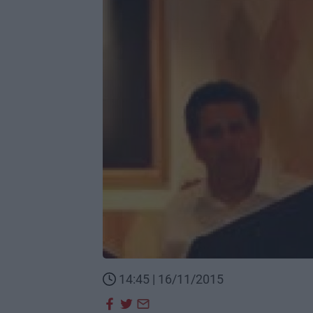
14:45 | 16/11/2015