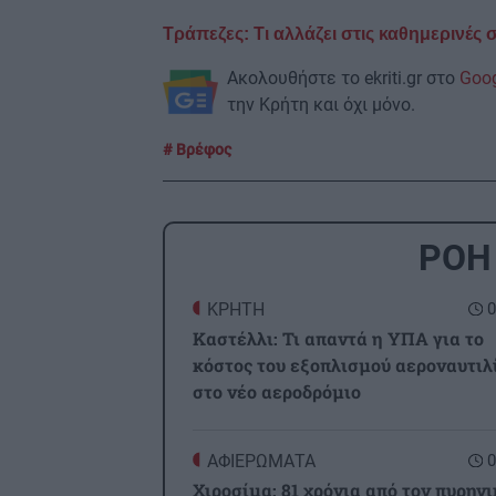
Τράπεζες: Τι αλλάζει στις καθημερινές
Ακολουθήστε το ekriti.gr στο
Goo
την Κρήτη και όχι μόνο.
Βρέφος
ΡΟΗ
ΚΡΗΤΗ
0
Καστέλλι: Τι απαντά η ΥΠΑ για το
κόστος του εξοπλισμού αεροναυτιλ
στο νέο αεροδρόμιο
ΑΦΙΕΡΩΜΑΤΑ
0
Χιροσίμα: 81 χρόνια από τον πυρηνι