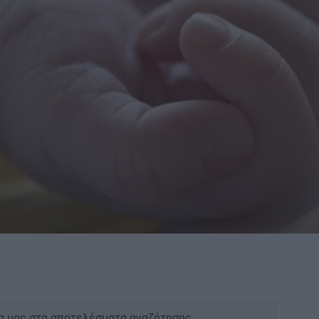
α μας στα αποτελέσματα αναζήτησης.