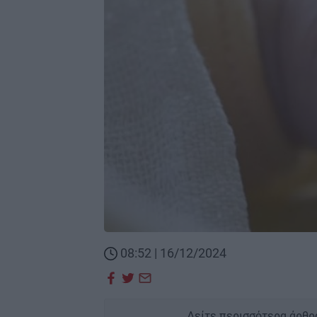
08:52 | 16/12/2024
Δείτε περισσότερα άρθρ