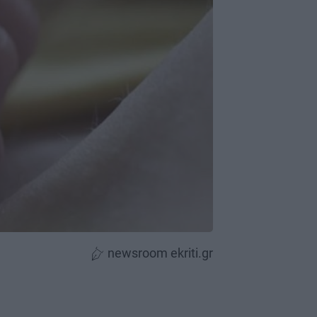
newsroom ekriti.gr