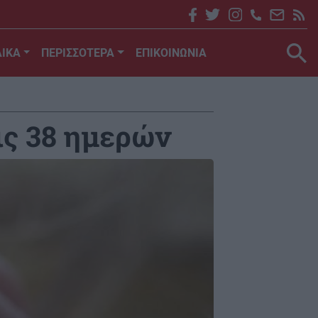
ΙΚΑ
ΠΕΡΙΣΣΟΤΕΡΑ
ΕΠΙΚΟΙΝΩΝΙΑ
ις 38 ημερών