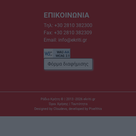
ΕΠΙΚΟΙΝΩΝΙΑ
Τηλ:
+30 2810 382300
Fax: +30 2810 382309
Email:
info@ekriti.gr
Φόρμα διαφήμισης
Ράδιο Κρήτη © | 2013 -2026
ekriti.gr
Όροι Χρήσης
|
Ταυτότητα
Designed by
Cloudevo
, developed by
Pixelthis