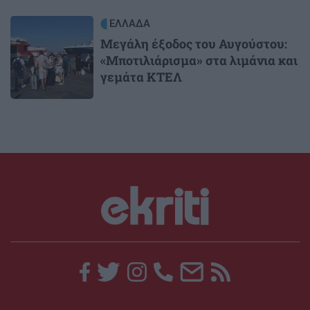
Image
ΕΛΛΑΔΑ
Μεγάλη έξοδος του Αυγούστου:
«Μποτιλιάρισμα» στα λιμάνια και
γεμάτα ΚΤΕΛ