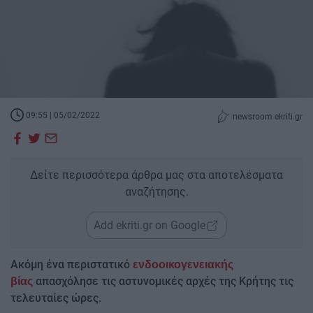
09:55 | 05/02/2022
newsroom ekriti.gr
Δείτε περισσότερα άρθρα μας στα αποτελέσματα
αναζήτησης.
Add ekriti.gr on Google
Ακόμη ένα περιστατικό
ενδοοικογενειακής
απασχόλησε τις αστυνομικές αρχές της Κρήτης τις
βίας
τελευταίες ώρες.