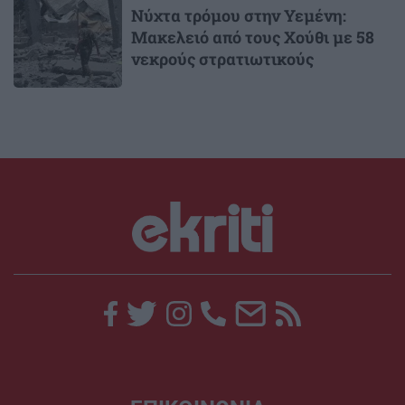
Νύχτα τρόμου στην Υεμένη:
Μακελειό από τους Χούθι με 58
νεκρούς στρατιωτικούς