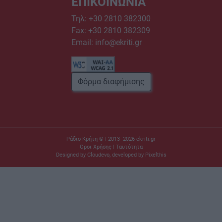
ΕΠΙΚΟΙΝΩΝΙΑ
Τηλ:
+30 2810 382300
Fax: +30 2810 382309
Email:
info@ekriti.gr
Φόρμα διαφήμισης
Ράδιο Κρήτη © | 2013 -2026
ekriti.gr
Όροι Χρήσης
|
Ταυτότητα
Designed by
Cloudevo
, developed by
Pixelthis