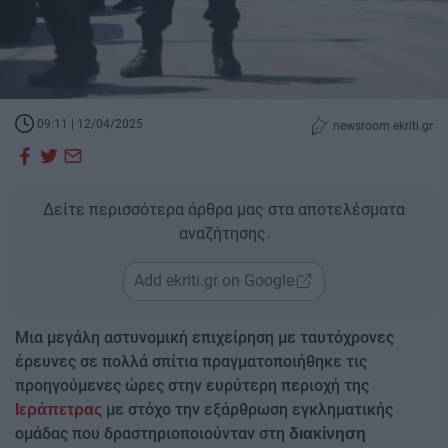
09:11 | 12/04/2025
newsroom ekriti.gr
Δείτε περισσότερα άρθρα μας στα αποτελέσματα
αναζήτησης.
Add ekriti.gr on Google
Μια μεγάλη αστυνομική επιχείρηση με ταυτόχρονες
έρευνες σε πολλά σπίτια πραγματοποιήθηκε τις
προηγούμενες ώρες στην ευρύτερη περιοχή της
με στόχο την εξάρθρωση εγκληματικής
Ιεράπετρας
ομάδας που δραστηριοποιούνταν στη
διακίνηση