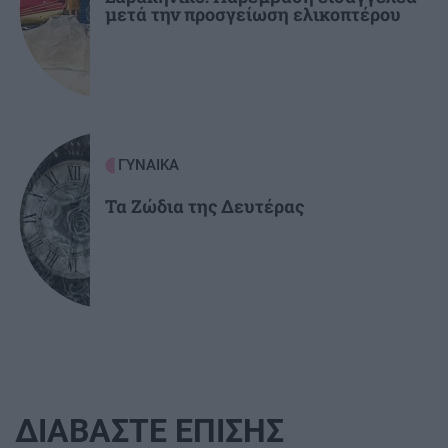
μετά την προσγείωση ελικοπτέρου
ΓΥΝΑΙΚΑ
Τα Ζώδια της Δευτέρας
ΔΙΑΒΑΣΤΕ ΕΠΙΣΗΣ