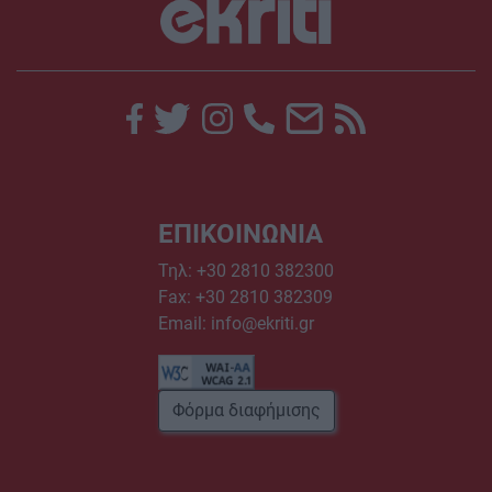
ΕΠΙΚΟΙΝΩΝΙΑ
Τηλ:
+30 2810 382300
Fax: +30 2810 382309
Email:
info@ekriti.gr
Φόρμα διαφήμισης