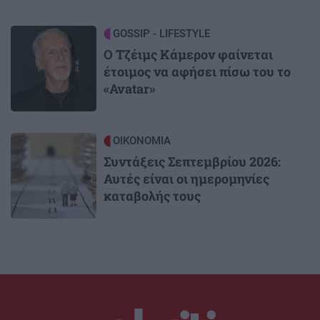
Image
GOSSIP - LIFESTYLE
Ο Τζέιμς Κάμερον φαίνεται
έτοιμος να αφήσει πίσω του το
«Avatar»
Image
ΟΙΚΟΝΟΜΙΑ
Συντάξεις Σεπτεμβρίου 2026:
Αυτές είναι οι ημερομηνίες
καταβολής τους