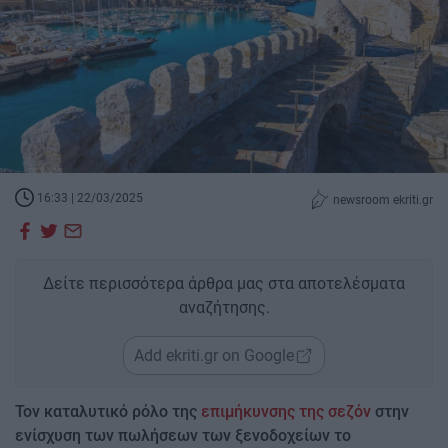
16:33 | 22/03/2025
newsroom ekriti.gr
Δείτε περισσότερα άρθρα μας στα αποτελέσματα
αναζήτησης.
Add ekriti.gr on Google
Τον καταλυτικό ρόλο της
επιμήκυνσης της σεζόν
στην
ενίσχυση των πωλήσεων των ξενοδοχείων το