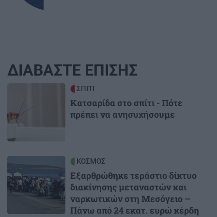
ΔΙΑΒΑΣΤΕ ΕΠΙΣΗΣ
Image
ΣΠΙΤΙ
Κατσαρίδα στο σπίτι - Πότε
πρέπει να ανησυχήσουμε
Image
ΚΟΣΜΟΣ
Εξαρθρώθηκε τεράστιο δίκτυο
διακίνησης μεταναστών και
ναρκωτικών στη Μεσόγειο –
Πάνω από 24 εκατ. ευρώ κέρδη