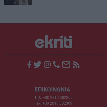
ΕΠΙΚΟΙΝΩΝΙΑ
Τηλ:
+30 2810 382300
Fax: +30 2810 382309