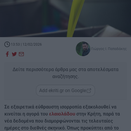
13:53 | 12/02/2026
Γιώργος Ι. Παπαδάκης
Δείτε περισσότερα άρθρα μας στα αποτελέσματα
αναζήτησης.
Add ekriti.gr on Google
Σε εξαιρετικά εύθραυστη ισορροπία εξακολουθεί να
κινείται η αγορά του
στην Κρήτη, παρά τα
ελαιολάδου
νέα δεδομένα που διαμορφώνονται τις τελευταίες
ημέρες στο διεθνές σκηνικό. Όπως προκύπτει από το