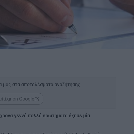
α μας στα αποτελέσματα αναζήτησης.
riti.gr on Google
όχρονα γεννά πολλά ερωτήματα έζησε μία