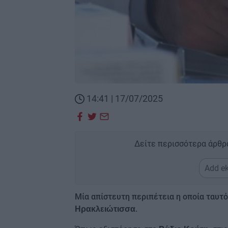
14:41 | 17/07/2025
Δείτε περισσότερα άρθρ
Add ek
Μία απίστευτη περιπέτεια η οποία ταυτ
.
Ηρακλειώτισσα