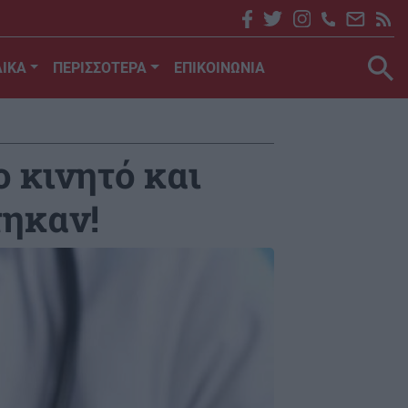
ΙΚΑ
ΠΕΡΙΣΣΟΤΕΡΑ
ΕΠΙΚΟΙΝΩΝΙΑ
 κινητό και
τηκαν!