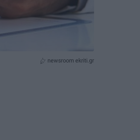
newsroom ekriti.gr