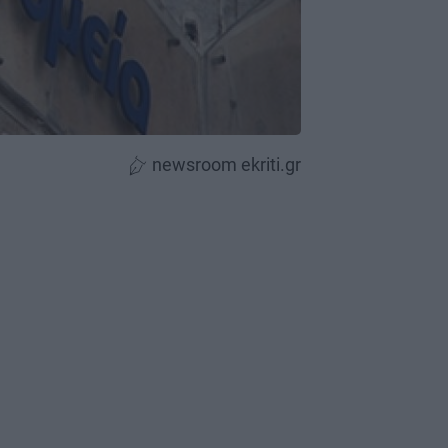
newsroom ekriti.gr