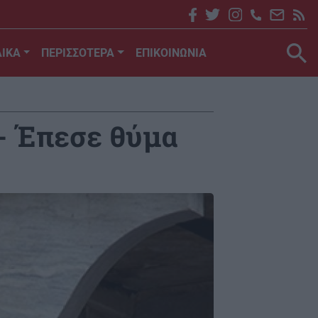
ΙΚΑ
ΠΕΡΙΣΣΟΤΕΡΑ
ΕΠΙΚΟΙΝΩΝΙΑ
 - Έπεσε θύμα