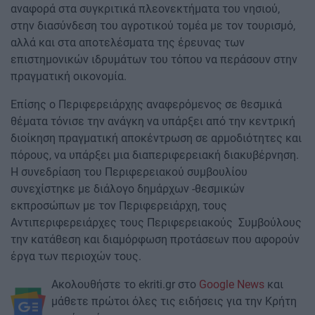
αναφορά στα συγκριτικά πλεονεκτήματα του νησιού,
στην διασύνδεση του αγροτικού τομέα με τον τουρισμό,
αλλά και στα αποτελέσματα της έρευνας των
επιστημονικών ιδρυμάτων του τόπου να περάσουν στην
πραγματική οικονομία.
Επίσης ο Περιφερειάρχης αναφερόμενος σε θεσμικά
θέματα τόνισε την ανάγκη να υπάρξει από την κεντρική
διοίκηση πραγματική αποκέντρωση σε αρμοδιότητες και
πόρους, να υπάρξει μια διαπεριφερειακή διακυβέρνηση.
Η συνεδρίαση του Περιφερειακού συμβουλίου
συνεχίστηκε με διάλογο δημάρχων -θεσμικών
εκπροσώπων με τον Περιφερειάρχη, τους
Αντιπεριφερειάρχες τους Περιφερειακούς Συμβούλους
την κατάθεση και διαμόρφωση προτάσεων που αφορούν
έργα των περιοχών τους.
Ακολουθήστε το ekriti.gr στο
Google News
και
μάθετε πρώτοι όλες τις ειδήσεις για την Κρήτη