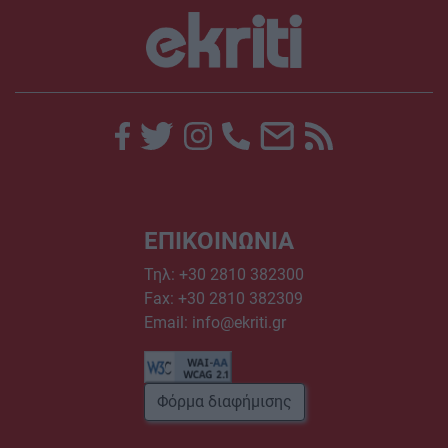
ΕΠΙΚΟΙΝΩΝΙΑ
Τηλ:
+30 2810 382300
Fax: +30 2810 382309
Email:
info@ekriti.gr
Φόρμα διαφήμισης