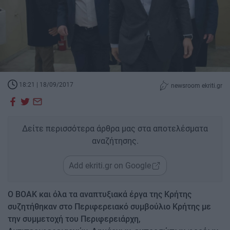
18:21 | 18/09/2017
newsroom ekriti.gr
Δείτε περισσότερα άρθρα μας στα αποτελέσματα
αναζήτησης.
Add ekriti.gr on Google
Ο ΒΟΑΚ και όλα τα αναπτυξιακά έργα της Κρήτης
συζητήθηκαν στο Περιφερειακό συμβούλιο Κρήτης με
την συμμετοχή του Περιφερειάρχη,