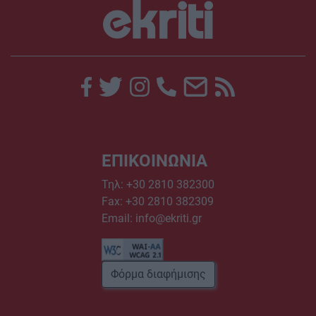
ΕΠΙΚΟΙΝΩΝΙΑ
Τηλ:
+30 2810 382300
Fax: +30 2810 382309
Email:
info@ekriti.gr
Φόρμα διαφήμισης