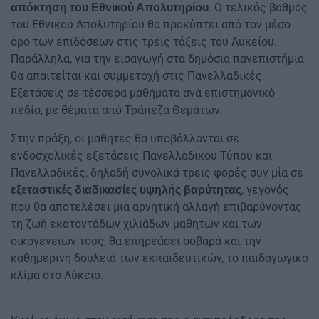
. Ο τελικός βαθμός
απόκτηση του Εθνικού Απολυτηρίου
του Εθνικού Απολυτηρίου θα προκύπτει από τον μέσο
όρο των επιδόσεων στις τρεις τάξεις του Λυκείου.
Παράλληλα, για την εισαγωγή στα δημόσια πανεπιστήμια
θα απαιτείται και συμμετοχή στις Πανελλαδικές
Εξετάσεις σε τέσσερα μαθήματα ανά επιστημονικό
πεδίο, με θέματα από Τράπεζα Θεμάτων.
Στην πράξη, οι μαθητές θα υποβάλλονται σε
ενδοσχολικές εξετάσεις Πανελλαδικού Τύπου και
Πανελλαδικές, δηλαδή συνολικά τρεις φορές συν μία σε
, γεγονός
εξεταστικές διαδικασίες υψηλής βαρύτητας
που θα αποτελέσει μια αρνητική αλλαγή επιβαρύνοντας
τη ζωή εκατοντάδων χιλιάδων μαθητών και των
οικογενειών τους, θα επηρεάσει σοβαρά και την
καθημερινή δουλειά των εκπαιδευτικών, το παιδαγωγικό
κλίμα στο Λύκειο.