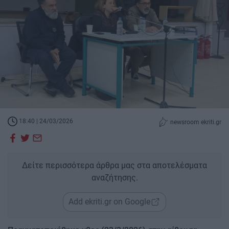
18:40 | 24/03/2026
newsroom ekriti.gr
Δείτε περισσότερα άρθρα μας στα αποτελέσματα
αναζήτησης.
Add ekriti.gr on Google