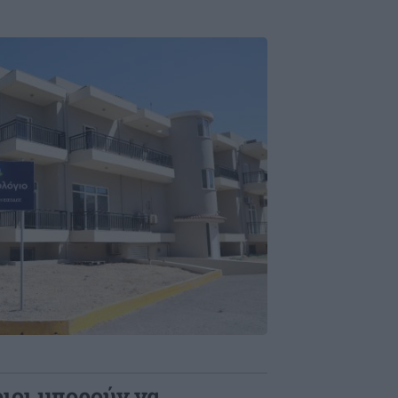
ιοι μπορούν να