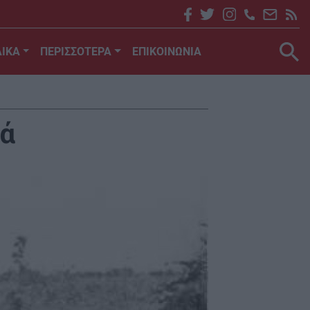
ΙΚΑ
ΠΕΡΙΣΣΟΤΕΡΑ
ΕΠΙΚΟΙΝΩΝΙΑ
ψά