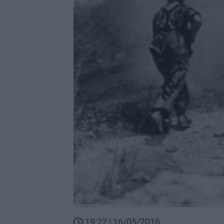
19:22 | 16/05/2016