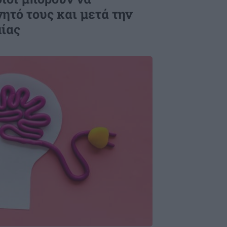
ητό τους και μετά την
μίας