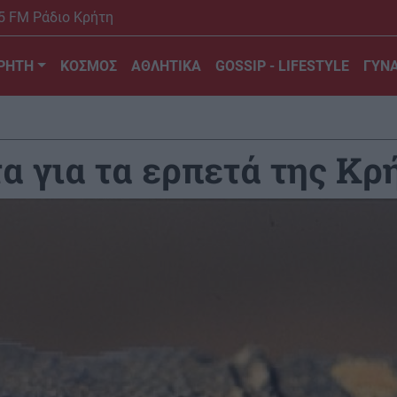
5 FM Ράδιο Κρήτη
ΡΗΤΗ
ΚΟΣΜΟΣ
ΑΘΛΗΤΙΚΑ
GOSSIP - LIFESTYLE
ΓΥΝΑ
α για τα ερπετά της Κρ