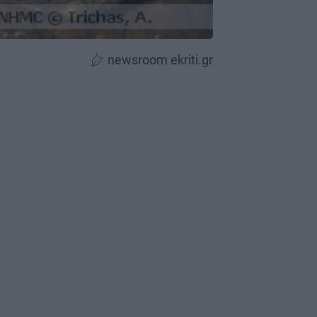
newsroom ekriti.gr