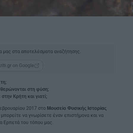
α μας στα αποτελέσματα αναζήτησης.
riti.gr on Google
τη;
ευθερώνονται στη φύση;
στην Κρήτη και γιατί;
Φεβρουαρίου 2017 στο
Μουσείο Φυσικής Ιστορίας
μπορείτε να γνωρίσετε έναν επιστήμονα και να
τα Ερπετά του τόπου μας.