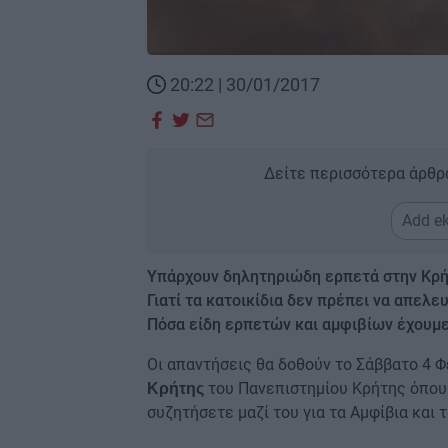
20:22 | 30/01/2017
Δείτε περισσότερα άρθρ
Add ek
Υπάρχουν δηλητηριώδη ερπετά στην Κρή
Γιατί τα κατοικίδια δεν πρέπει να απελ
Πόσα είδη ερπετών και αμφιβίων έχουμε 
Οι απαντήσεις θα δοθούν το Σάββατο 4 
του Πανεπιστημίου Κρήτης όπου 
Κρήτης
συζητήσετε μαζί του για τα Αμφίβια και 