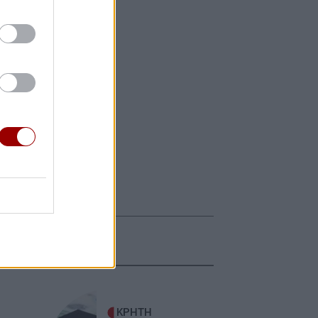
ΚΡΗΤΗ