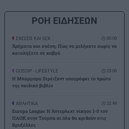
ΡΟΗ ΕΙΔΗΣΕΩΝ
ΣΧΕΣΕΙΣ ΚΑΙ SEX
00:00
Χρήματα και σχέση: Πώς να μιλήσετε χωρίς να
καταλήξετε σε καβγά
GOSSIP - LIFESTYLE
23:00
Η Μπάρμπρα Στρέιζαντ υπογράφει το πρώτο
της παιδικό βιβλίο
ΑΘΛΗΤΙΚΑ
22:49
Europa League: Η Άντερλεχτ νίκησε 1-0 τον
ΠΑΟΚ στην Τούμπα κι όλα θα κριθούν στις
Βρυξέλλες