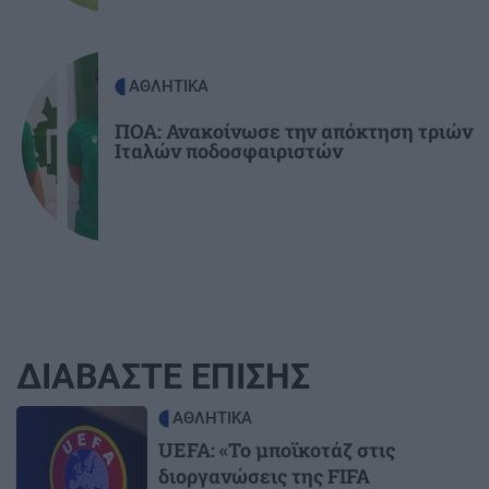
ΑΘΛΗΤΙΚΑ
ΠΟΑ: Ανακοίνωσε την απόκτηση τριών
Ιταλών ποδοσφαιριστών
ΔΙΑΒΑΣΤΕ ΕΠΙΣΗΣ
Image
ΑΘΛΗΤΙΚΑ
UEFA: «Το μποϊκοτάζ στις
διοργανώσεις της FIFA