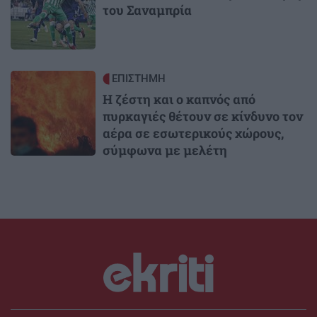
του Σαναμπρία
Image
ΕΠΙΣΤΗΜΗ
Η ζέστη και ο καπνός από
πυρκαγιές θέτουν σε κίνδυνο τον
αέρα σε εσωτερικούς χώρους,
σύμφωνα με μελέτη