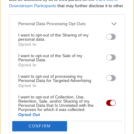
Downstream Participants
that may further disclose it to other
third parties.
Personal Data Processing Opt Outs
I want to opt-out of the Sharing of my
personal data.
Opted In
I want to opt-out of the Sale of my
Personal Data.
Opted In
I want to opt-out of processing my
Personal Data for Targeted Advertising.
Opted In
I want to opt-out of Collection, Use,
Retention, Sale, and/or Sharing of my
Personal Data that Is Unrelated with the
Purposes for which it was collected.
Opted Out
CONFIRM