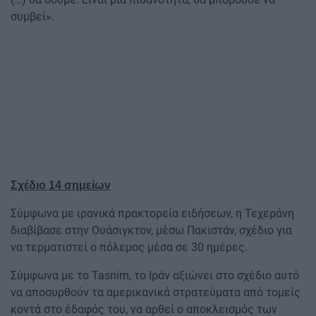
συμβεί».
Σχέδιο 14 σημείων
Σύμφωνα με ιρανικά πρακτορεία ειδήσεων, η Τεχεράνη
διαβίβασε στην Ουάσιγκτον, μέσω Πακιστάν, σχέδιο για
να τερματιστεί ο πόλεμος μέσα σε 30 ημέρες.
Σύμφωνα με το Tasnim, το Ιράν αξιώνει στο σχέδιο αυτό
να αποσυρθούν τα αμερικανικά στρατεύματα από τομείς
κοντά στο έδαφός του, να αρθεί ο αποκλεισμός των