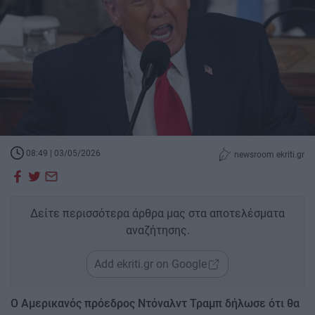
08:49 | 03/05/2026
newsroom ekriti.gr
Δείτε περισσότερα άρθρα μας στα αποτελέσματα
αναζήτησης.
Add ekriti.gr on Google
Ο Αμερικανός πρόεδρος Ντόναλντ Τραμπ δήλωσε ότι θα