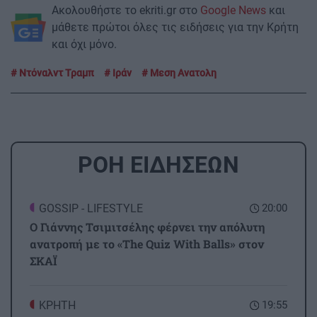
Ακολουθήστε το ekriti.gr στο
Google News
και
μάθετε πρώτοι όλες τις ειδήσεις για την Κρήτη
και όχι μόνο.
Ντόναλντ Τραμπ
Ιράν
Μεση Ανατολη
ΡΟΗ ΕΙΔΗΣΕΩΝ
GOSSIP - LIFESTYLE
20:00
Ο Γιάννης Τσιμιτσέλης φέρνει την απόλυτη
ανατροπή με το «The Quiz With Balls» στον
ΣΚΑΪ
ΚΡΗΤΗ
19:55