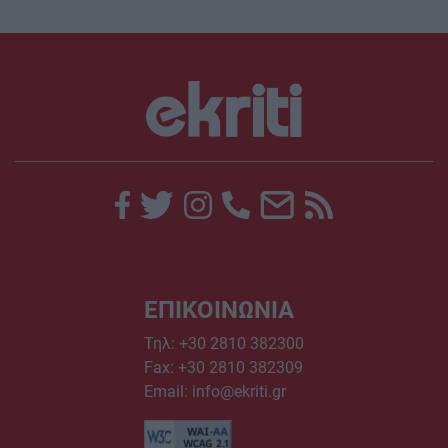
ΕΠΙΚΟΙΝΩΝΙΑ
Τηλ:
+30 2810 382300
Fax: +30 2810 382309
Email:
info@ekriti.gr