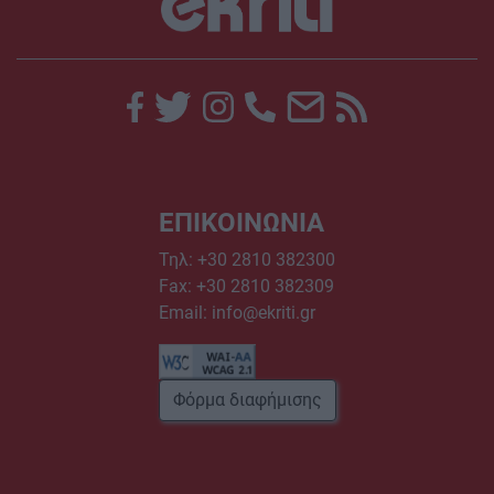
ΕΠΙΚΟΙΝΩΝΙΑ
Τηλ:
+30 2810 382300
Fax: +30 2810 382309
Email:
info@ekriti.gr
Φόρμα διαφήμισης