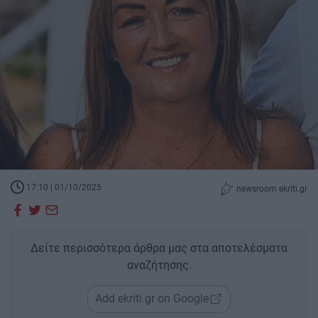
17:10 | 01/10/2025
newsroom ekriti.gr
Δείτε περισσότερα άρθρα μας στα αποτελέσματα
αναζήτησης.
Add ekriti.gr on Google