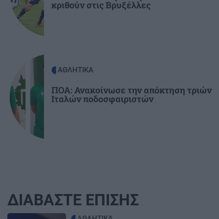
κριθούν στις Βρυξέλλες
ΑΘΛΗΤΙΚΑ
ΠΟΑ: Ανακοίνωσε την απόκτηση τριών
Ιταλών ποδοσφαιριστών
ΔΙΑΒΑΣΤΕ ΕΠΙΣΗΣ
Image
ΑΘΛΗΤΙΚΑ