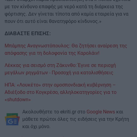
με τον κίνδυνο επαφής με νερό κατά τη διάρκεια της
φόρτισης. Δεν γίνεται τίποτα από καμία εταιρεία για να
πουν ότι αυτό είναι θανατηφόρο κίνδυνος.»
ΔΙΑΒΑΣΤΕ ΕΠΙΣΗΣ:
Μπάμπης Αναγνωστόπουλος: Θα ζητήσει αναίρεση της
απόφασης για τη δολοφονία της Καρολάιν!
Λέκκας για σεισμό στη Ζάκυνθο: Έγινε σε περιοχή
μεγάλων ρηγμάτων - Προσοχή για κατολισθήσεις
ΗΠΑ: «Λουκέτο» στην ομοσπονδιακή κυβέρνηση –
Αδιέξοδο στο Κογκρέσο, αλληλοκατηγορίες για το
«shutdown»
Ακολουθήστε το ekriti.gr στο
Google News
και
μάθετε πρώτοι όλες τις ειδήσεις για την Κρήτη
και όχι μόνο.