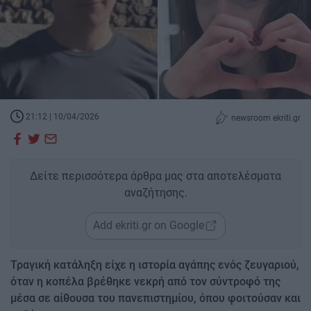
21:12 | 10/04/2026
newsroom ekriti.gr
Δείτε περισσότερα άρθρα μας στα αποτελέσματα
αναζήτησης.
Add ekriti.gr on Google
Τραγική κατάληξη είχε η ιστορία αγάπης ενός ζευγαριού,
όταν η κοπέλα βρέθηκε νεκρή από τον σύντροφό της
μέσα σε αίθουσα του πανεπιστημίου, όπου φοιτούσαν και