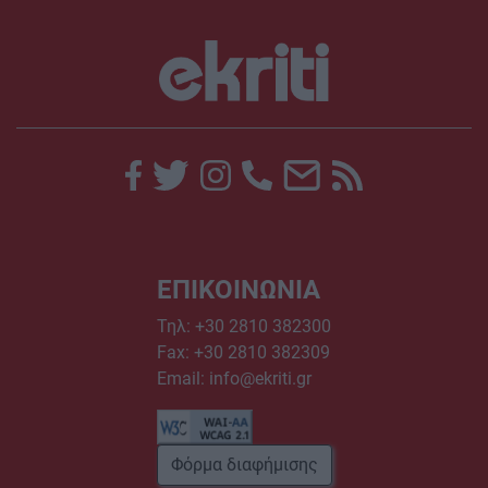
ΕΠΙΚΟΙΝΩΝΙΑ
Τηλ:
+30 2810 382300
Fax: +30 2810 382309
Email:
info@ekriti.gr
Φόρμα διαφήμισης