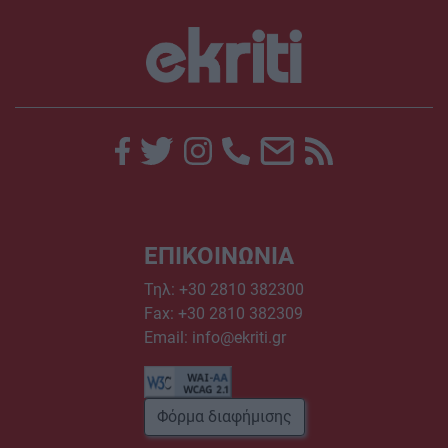
ΕΠΙΚΟΙΝΩΝΙΑ
Τηλ:
+30 2810 382300
Fax: +30 2810 382309
Email:
info@ekriti.gr
Φόρμα διαφήμισης