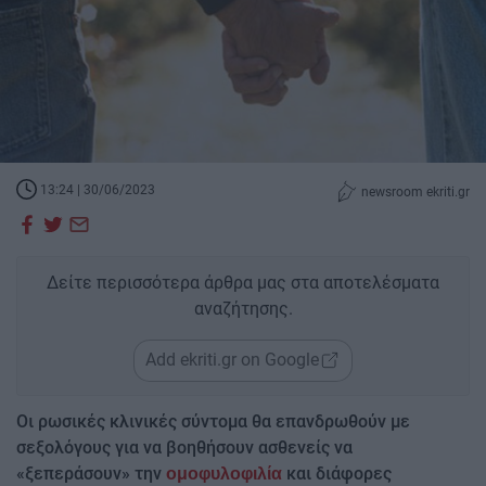
13:24 | 30/06/2023
newsroom ekriti.gr
Δείτε περισσότερα άρθρα μας στα αποτελέσματα
αναζήτησης.
Add ekriti.gr on Google
Οι ρωσικές κλινικές σύντομα θα επανδρωθούν με
σεξολόγους για να βοηθήσουν ασθενείς να
«ξεπεράσουν» την
και διάφορες
ομοφυλοφιλία