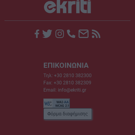
ΕΠΙΚΟΙΝΩΝΙΑ
Τηλ:
+30 2810 382300
Fax: +30 2810 382309
Email:
info@ekriti.gr
Φόρμα διαφήμισης